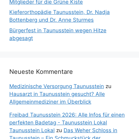
Mitglieder für die Grüne Kiste
Kieferorthopädie Taunusstein, Dr. Nadja
Bottenberg und Dr. Anne Sturmes
Bürgerfest in Taunusstein wegen Hitze
abgesagt
Neueste Kommentare
Medizinische Versorgung Taunusstein
zu
Hausarzt in Taunusstein gesucht? Alle
Allgemeinmediziner im Überblick
Freibad Taunusstein 2026: Alle Infos für einen
perfekten Badetag - Taunusstein Lokal
Taunusstein Lokal
zu
Das Weher Schloss in
Taunusstein – Ein Schmuckstück der