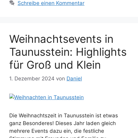
Schreibe einen Kommentar
Weihnachtsevents in
Taunusstein: Highlights
für Groß und Klein
1. Dezember 2024
von
Daniel
Die Weihnachtszeit in Taunusstein ist etwas
ganz Besonderes! Dieses Jahr laden gleich
mehrere Events dazu ein, die festliche