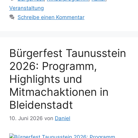
Veranstaltung
Schreibe einen Kommentar
Bürgerfest Taunusstein
2026: Programm,
Highlights und
Mitmachaktionen in
Bleidenstadt
10. Juni 2026
von
Daniel