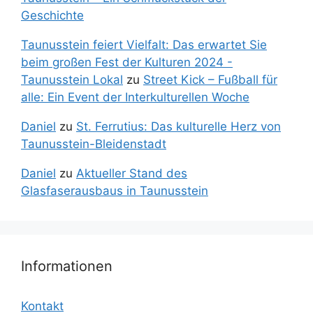
Geschichte
Taunusstein feiert Vielfalt: Das erwartet Sie
beim großen Fest der Kulturen 2024 -
Taunusstein Lokal
zu
Street Kick – Fußball für
alle: Ein Event der Interkulturellen Woche
Daniel
zu
St. Ferrutius: Das kulturelle Herz von
Taunusstein-Bleidenstadt
Daniel
zu
Aktueller Stand des
Glasfaserausbaus in Taunusstein
Informationen
Kontakt