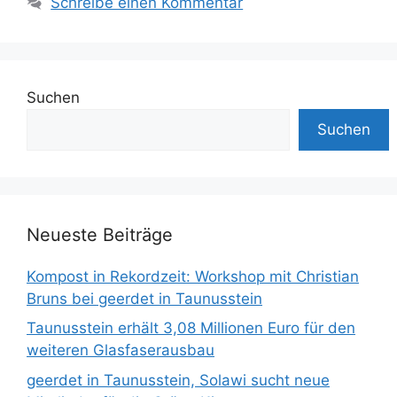
Schreibe einen Kommentar
Suchen
Suchen
Neueste Beiträge
Kompost in Rekordzeit: Workshop mit Christian
Bruns bei geerdet in Taunusstein
Taunusstein erhält 3,08 Millionen Euro für den
weiteren Glasfaserausbau
geerdet in Taunusstein, Solawi sucht neue