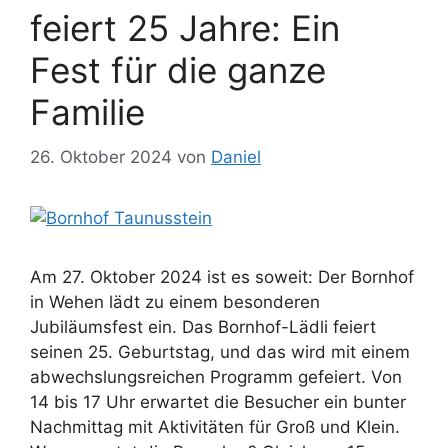
feiert 25 Jahre: Ein
Fest für die ganze
Familie
26. Oktober 2024
von
Daniel
Am 27. Oktober 2024 ist es soweit: Der Bornhof
in Wehen lädt zu einem besonderen
Jubiläumsfest ein. Das Bornhof-Lädli feiert
seinen 25. Geburtstag, und das wird mit einem
abwechslungsreichen Programm gefeiert. Von
14 bis 17 Uhr erwartet die Besucher ein bunter
Nachmittag mit Aktivitäten für Groß und Klein.