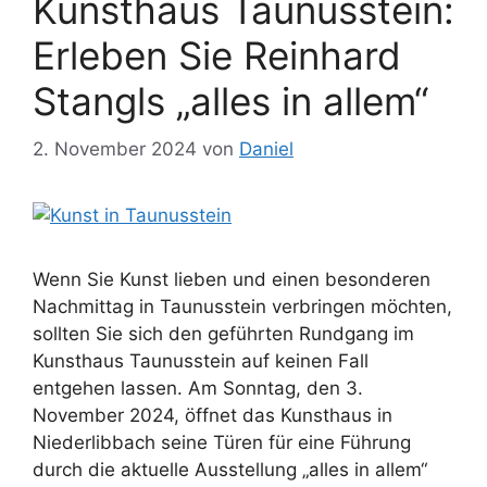
Kunsthaus Taunusstein:
Erleben Sie Reinhard
Stangls „alles in allem“
2. November 2024
von
Daniel
Wenn Sie Kunst lieben und einen besonderen
Nachmittag in Taunusstein verbringen möchten,
sollten Sie sich den geführten Rundgang im
Kunsthaus Taunusstein auf keinen Fall
entgehen lassen. Am Sonntag, den 3.
November 2024, öffnet das Kunsthaus in
Niederlibbach seine Türen für eine Führung
durch die aktuelle Ausstellung „alles in allem“