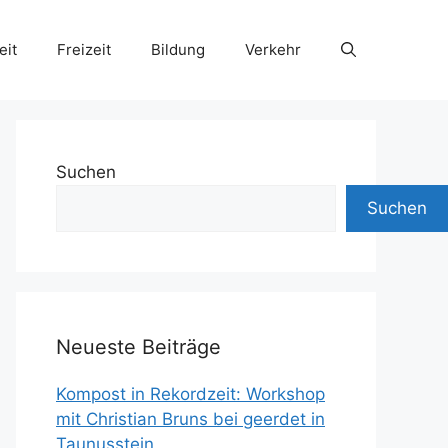
eit
Freizeit
Bildung
Verkehr
Suchen
Suchen
Neueste Beiträge
Kompost in Rekordzeit: Workshop
mit Christian Bruns bei geerdet in
Taunusstein