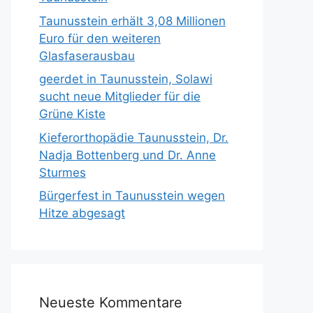
Taunusstein erhält 3,08 Millionen
Euro für den weiteren
Glasfaserausbau
geerdet in Taunusstein, Solawi
sucht neue Mitglieder für die
Grüne Kiste
Kieferorthopädie Taunusstein, Dr.
Nadja Bottenberg und Dr. Anne
Sturmes
Bürgerfest in Taunusstein wegen
Hitze abgesagt
Neueste Kommentare