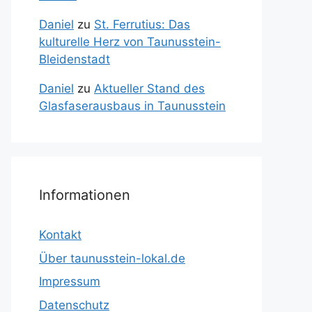
Daniel
zu
St. Ferrutius: Das
kulturelle Herz von Taunusstein-
Bleidenstadt
Daniel
zu
Aktueller Stand des
Glasfaserausbaus in Taunusstein
Informationen
Kontakt
Über taunusstein-lokal.de
Impressum
Datenschutz