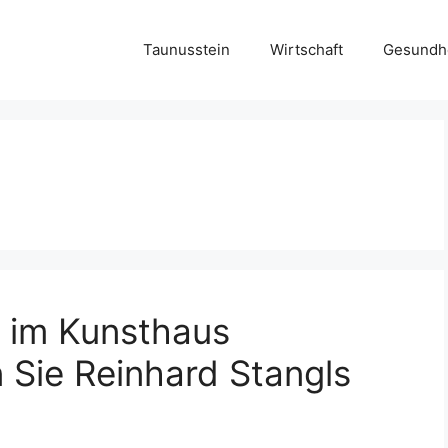
Taunusstein
Wirtschaft
Gesundh
 im Kunsthaus
 Sie Reinhard Stangls