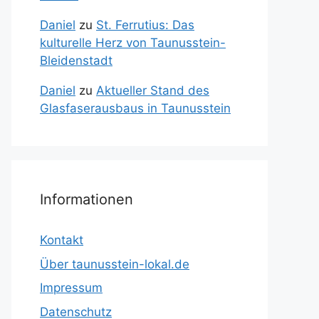
Daniel
zu
St. Ferrutius: Das
kulturelle Herz von Taunusstein-
Bleidenstadt
Daniel
zu
Aktueller Stand des
Glasfaserausbaus in Taunusstein
Informationen
Kontakt
Über taunusstein-lokal.de
Impressum
Datenschutz