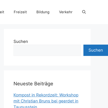
eit
Freizeit
Bildung
Verkehr
Suchen
Suchen
Neueste Beiträge
Kompost in Rekordzeit: Workshop
mit Christian Bruns bei geerdet in
Taunusstein