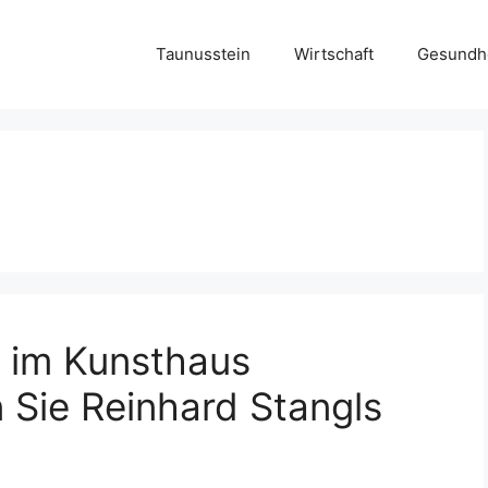
Taunusstein
Wirtschaft
Gesundh
 im Kunsthaus
 Sie Reinhard Stangls