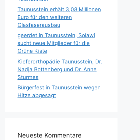
Taunusstein erhält 3,08 Millionen
Euro für den weiteren
Glasfaserausbau
geerdet in Taunusstein, Solawi
sucht neue Mitglieder für die
Grüne Kiste
Kieferorthopädie Taunusstein, Dr.
Nadja Bottenberg und Dr. Anne
Sturmes
Bürgerfest in Taunusstein wegen
Hitze abgesagt
Neueste Kommentare