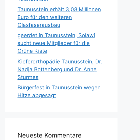
Taunusstein erhält 3,08 Millionen
Euro für den weiteren
Glasfaserausbau
geerdet in Taunusstein, Solawi
sucht neue Mitglieder für die
Grüne Kiste
Kieferorthopädie Taunusstein, Dr.
Nadja Bottenberg und Dr. Anne
Sturmes
Bürgerfest in Taunusstein wegen
Hitze abgesagt
Neueste Kommentare