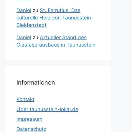
Daniel
zu
St. Ferrutius: Das
kulturelle Herz von Taunusstein-
Bleidenstadt
Daniel
zu
Aktueller Stand des
Glasfaserausbaus in Taunusstein
Informationen
Kontakt
Über taunusstein-lokal.de
Impressum
Datenschutz