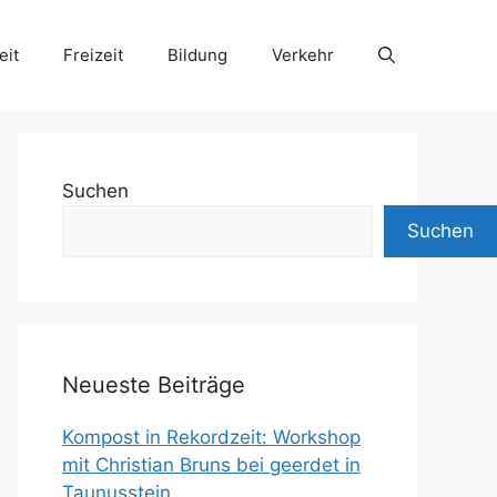
eit
Freizeit
Bildung
Verkehr
Suchen
Suchen
Neueste Beiträge
Kompost in Rekordzeit: Workshop
mit Christian Bruns bei geerdet in
Taunusstein