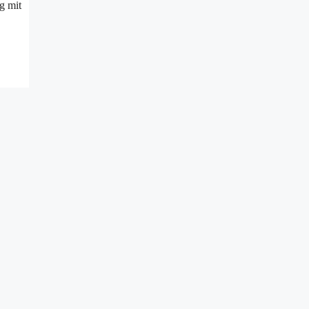
g mit