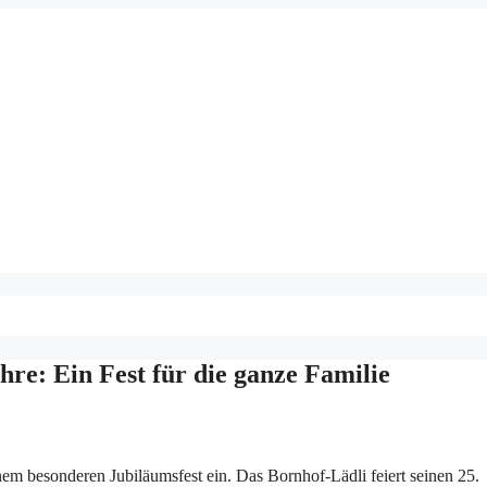
hre: Ein Fest für die ganze Familie
em besonderen Jubiläumsfest ein. Das Bornhof-Lädli feiert seinen 25.