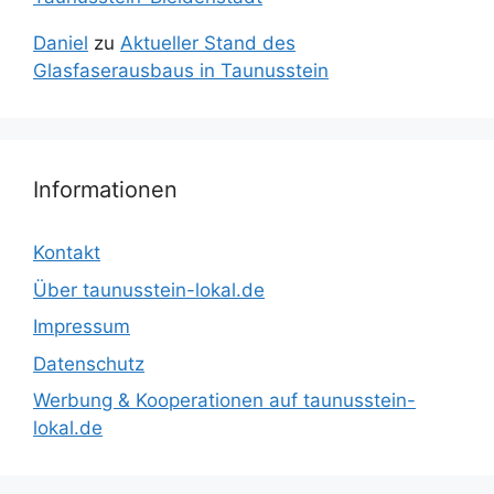
Daniel
zu
Aktueller Stand des
Glasfaserausbaus in Taunusstein
Informationen
Kontakt
Über taunusstein-lokal.de
Impressum
Datenschutz
Werbung & Kooperationen auf taunusstein-
lokal.de