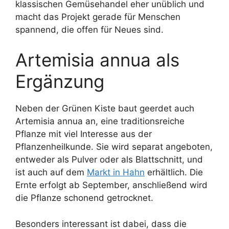
klassischen Gemüsehandel eher unüblich und
macht das Projekt gerade für Menschen
spannend, die offen für Neues sind.
Artemisia annua als
Ergänzung
Neben der Grünen Kiste baut geerdet auch
Artemisia annua an, eine traditionsreiche
Pflanze mit viel Interesse aus der
Pflanzenheilkunde. Sie wird separat angeboten,
entweder als Pulver oder als Blattschnitt, und
ist auch auf dem
Markt in Hahn
erhältlich. Die
Ernte erfolgt ab September, anschließend wird
die Pflanze schonend getrocknet.
Besonders interessant ist dabei, dass die