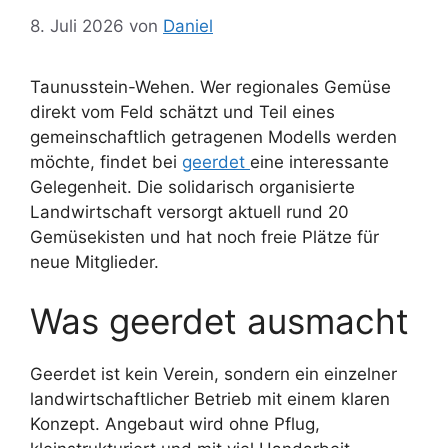
8. Juli 2026
von
Daniel
Taunusstein-Wehen. Wer regionales Gemüse
direkt vom Feld schätzt und Teil eines
gemeinschaftlich getragenen Modells werden
möchte, findet bei
geerdet
eine interessante
Gelegenheit. Die solidarisch organisierte
Landwirtschaft versorgt aktuell rund 20
Gemüsekisten und hat noch freie Plätze für
neue Mitglieder.
Was geerdet ausmacht
Geerdet ist kein Verein, sondern ein einzelner
landwirtschaftlicher Betrieb mit einem klaren
Konzept. Angebaut wird ohne Pflug,