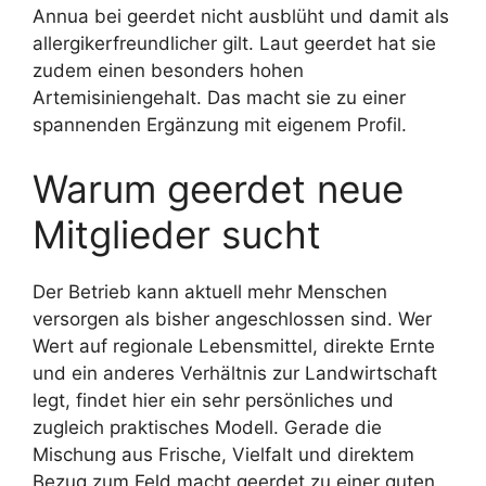
Annua bei geerdet nicht ausblüht und damit als
allergikerfreundlicher gilt. Laut geerdet hat sie
zudem einen besonders hohen
Artemisiniengehalt. Das macht sie zu einer
spannenden Ergänzung mit eigenem Profil.
Warum geerdet neue
Mitglieder sucht
Der Betrieb kann aktuell mehr Menschen
versorgen als bisher angeschlossen sind. Wer
Wert auf regionale Lebensmittel, direkte Ernte
und ein anderes Verhältnis zur Landwirtschaft
legt, findet hier ein sehr persönliches und
zugleich praktisches Modell. Gerade die
Mischung aus Frische, Vielfalt und direktem
Bezug zum Feld macht geerdet zu einer guten