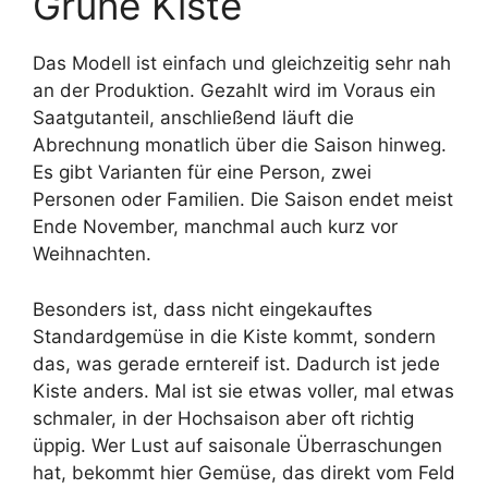
Grüne Kiste
Das Modell ist einfach und gleichzeitig sehr nah
an der Produktion. Gezahlt wird im Voraus ein
Saatgutanteil, anschließend läuft die
Abrechnung monatlich über die Saison hinweg.
Es gibt Varianten für eine Person, zwei
Personen oder Familien. Die Saison endet meist
Ende November, manchmal auch kurz vor
Weihnachten.
Besonders ist, dass nicht eingekauftes
Standardgemüse in die Kiste kommt, sondern
das, was gerade erntereif ist. Dadurch ist jede
Kiste anders. Mal ist sie etwas voller, mal etwas
schmaler, in der Hochsaison aber oft richtig
üppig. Wer Lust auf saisonale Überraschungen
hat, bekommt hier Gemüse, das direkt vom Feld