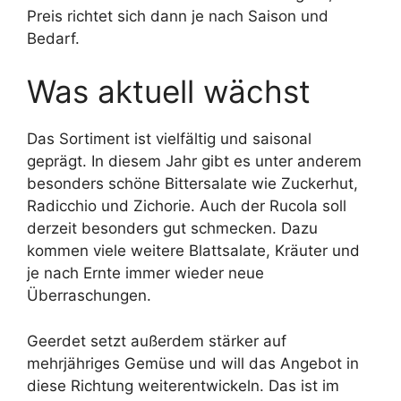
Preis richtet sich dann je nach Saison und
Bedarf.
Was aktuell wächst
Das Sortiment ist vielfältig und saisonal
geprägt. In diesem Jahr gibt es unter anderem
besonders schöne Bittersalate wie Zuckerhut,
Radicchio und Zichorie. Auch der Rucola soll
derzeit besonders gut schmecken. Dazu
kommen viele weitere Blattsalate, Kräuter und
je nach Ernte immer wieder neue
Überraschungen.
Geerdet setzt außerdem stärker auf
mehrjähriges Gemüse und will das Angebot in
diese Richtung weiterentwickeln. Das ist im