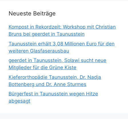
Neueste Beiträge
Kompost in Rekordzeit: Workshop mit Christian
Bruns bei geerdet in Taunusstein
Taunusstein erhält 3,08 Millionen Euro für den
weiteren Glasfaserausbau
geerdet in Taunusstein, Solawi sucht neue
Mitglieder für die Grüne Kiste
Kieferorthopädie Taunusstein, Dr. Nadja
Bottenberg und Dr. Anne Sturmes
Bürgerfest in Taunusstein wegen Hitze
abgesagt