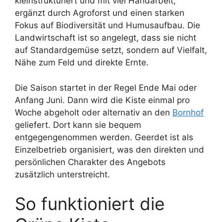
kleinstrukturiert und mit viel Handarbeit,
ergänzt durch Agroforst und einen starken
Fokus auf Biodiversität und Humusaufbau. Die
Landwirtschaft ist so angelegt, dass sie nicht
auf Standardgemüse setzt, sondern auf Vielfalt,
Nähe zum Feld und direkte Ernte.
Die Saison startet in der Regel Ende Mai oder
Anfang Juni. Dann wird die Kiste einmal pro
Woche abgeholt oder alternativ an den
Bornhof
geliefert. Dort kann sie bequem
entgegengenommen werden. Geerdet ist als
Einzelbetrieb organisiert, was den direkten und
persönlichen Charakter des Angebots
zusätzlich unterstreicht.
So funktioniert die