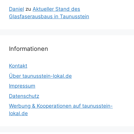
Daniel
zu
Aktueller Stand des
Glasfaserausbaus in Taunusstein
Informationen
Kontakt
Über taunusstein-lokal.de
Impressum
Datenschutz
Werbung & Kooperationen auf taunusstein-
lokal.de