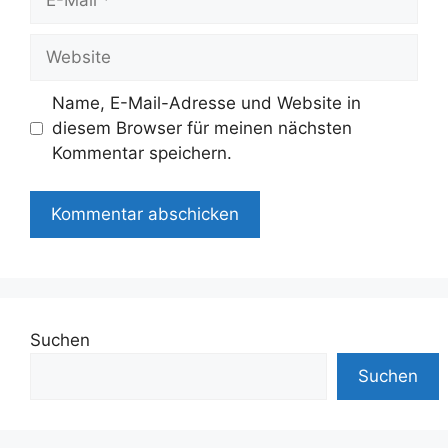
Mail
Website
Name, E-Mail-Adresse und Website in
diesem Browser für meinen nächsten
Kommentar speichern.
Suchen
Suchen