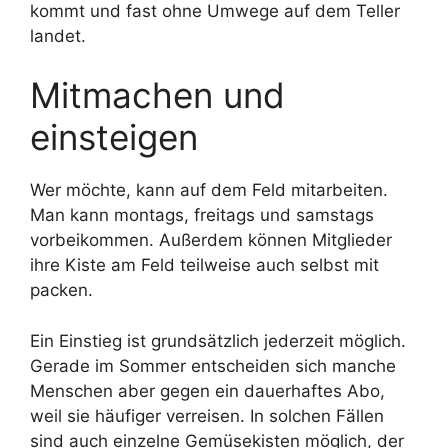
kommt und fast ohne Umwege auf dem Teller
landet.
Mitmachen und
einsteigen
Wer möchte, kann auf dem Feld mitarbeiten.
Man kann montags, freitags und samstags
vorbeikommen. Außerdem können Mitglieder
ihre Kiste am Feld teilweise auch selbst mit
packen.
Ein Einstieg ist grundsätzlich jederzeit möglich.
Gerade im Sommer entscheiden sich manche
Menschen aber gegen ein dauerhaftes Abo,
weil sie häufiger verreisen. In solchen Fällen
sind auch einzelne Gemüsekisten möglich, der