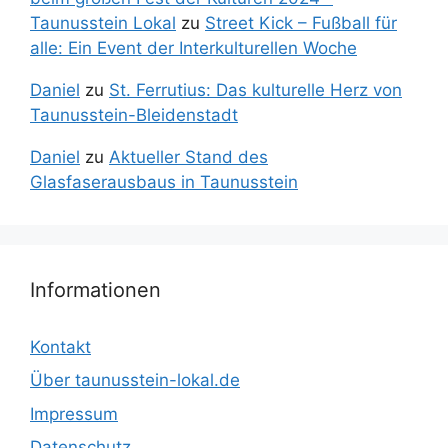
Taunusstein Lokal
zu
Street Kick – Fußball für
alle: Ein Event der Interkulturellen Woche
Daniel
zu
St. Ferrutius: Das kulturelle Herz von
Taunusstein-Bleidenstadt
Daniel
zu
Aktueller Stand des
Glasfaserausbaus in Taunusstein
Informationen
Kontakt
Über taunusstein-lokal.de
Impressum
Datenschutz