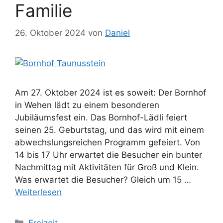
Familie
26. Oktober 2024
von
Daniel
Am 27. Oktober 2024 ist es soweit: Der Bornhof
in Wehen lädt zu einem besonderen
Jubiläumsfest ein. Das Bornhof-Lädli feiert
seinen 25. Geburtstag, und das wird mit einem
abwechslungsreichen Programm gefeiert. Von
14 bis 17 Uhr erwartet die Besucher ein bunter
Nachmittag mit Aktivitäten für Groß und Klein.
Was erwartet die Besucher? Gleich um 15 …
Weiterlesen
Kategorien
Freizeit