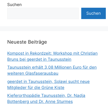
Suchen
Suchen
Neueste Beiträge
Kompost in Rekordzeit: Workshop mit Christian
Bruns bei geerdet in Taunusstein
Taunusstein erhält 3,08 Millionen Euro für den
weiteren Glasfaserausbau
geerdet in Taunusstein, Solawi sucht neue
Mitglieder für die Grüne Kiste
Kieferorthopädie Taunusstein, Dr. Nadja
Bottenberg und Dr. Anne Sturmes