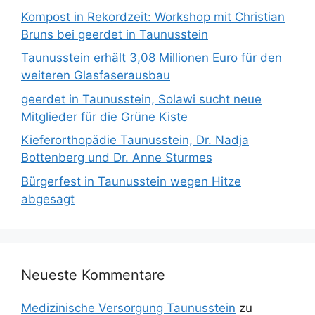
Kompost in Rekordzeit: Workshop mit Christian
Bruns bei geerdet in Taunusstein
Taunusstein erhält 3,08 Millionen Euro für den
weiteren Glasfaserausbau
geerdet in Taunusstein, Solawi sucht neue
Mitglieder für die Grüne Kiste
Kieferorthopädie Taunusstein, Dr. Nadja
Bottenberg und Dr. Anne Sturmes
Bürgerfest in Taunusstein wegen Hitze
abgesagt
Neueste Kommentare
Medizinische Versorgung Taunusstein
zu