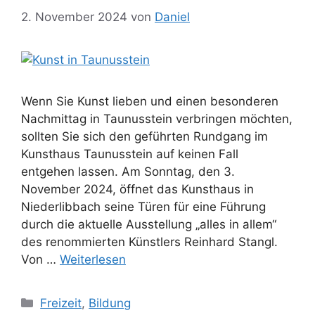
2. November 2024
von
Daniel
Wenn Sie Kunst lieben und einen besonderen
Nachmittag in Taunusstein verbringen möchten,
sollten Sie sich den geführten Rundgang im
Kunsthaus Taunusstein auf keinen Fall
entgehen lassen. Am Sonntag, den 3.
November 2024, öffnet das Kunsthaus in
Niederlibbach seine Türen für eine Führung
durch die aktuelle Ausstellung „alles in allem“
des renommierten Künstlers Reinhard Stangl.
Von …
Weiterlesen
Kategorien
Freizeit
,
Bildung