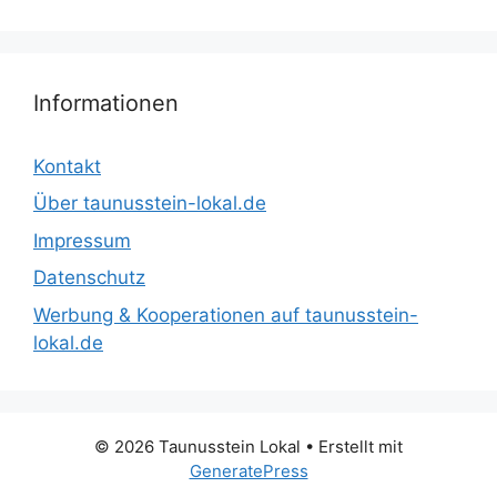
Informationen
Kontakt
Über taunusstein-lokal.de
Impressum
Datenschutz
Werbung & Kooperationen auf taunusstein-
lokal.de
© 2026 Taunusstein Lokal
• Erstellt mit
GeneratePress