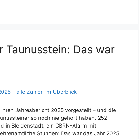
hr Taunusstein: Das war
 ihren Jahresbericht 2025 vorgestellt – und die
aunussteiner so noch nie gehört haben. 252
nd in Bleidenstadt, ein CBRN-Alarm mit
 ehrenamtliche Stunden: Das war das Jahr 2025