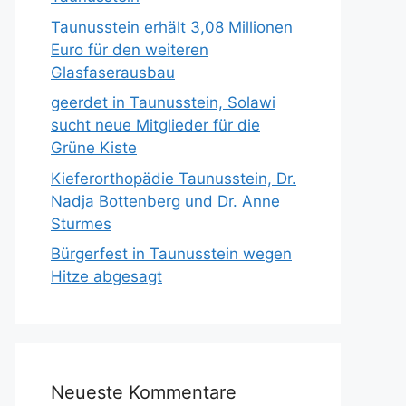
Taunusstein erhält 3,08 Millionen
Euro für den weiteren
Glasfaserausbau
geerdet in Taunusstein, Solawi
sucht neue Mitglieder für die
Grüne Kiste
Kieferorthopädie Taunusstein, Dr.
Nadja Bottenberg und Dr. Anne
Sturmes
Bürgerfest in Taunusstein wegen
Hitze abgesagt
Neueste Kommentare