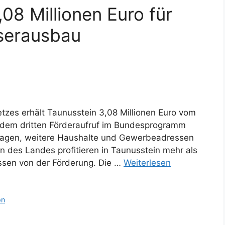
,08 Millionen Euro für
aserausbau
tzes erhält Taunusstein 3,08 Millionen Euro vom
dem dritten Förderaufruf im Bundesprogramm
itragen, weitere Haushalte und Gewerbeadressen
 des Landes profitieren in Taunusstein mehr als
sen von der Förderung. Die …
Weiterlesen
on