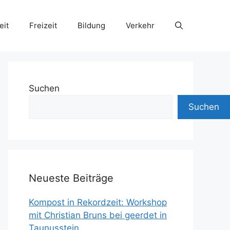
eit
Freizeit
Bildung
Verkehr
Suchen
Suchen
Neueste Beiträge
Kompost in Rekordzeit: Workshop
mit Christian Bruns bei geerdet in
Taunusstein