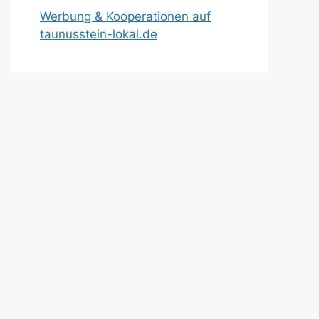
Werbung & Kooperationen auf
taunusstein-lokal.de