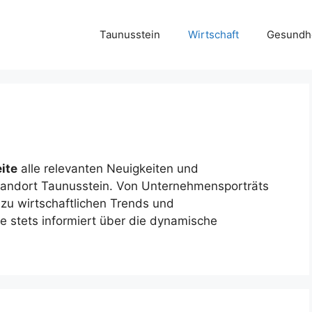
Taunusstein
Wirtschaft
Gesundh
ite
alle relevanten Neuigkeiten und
tandort Taunusstein. Von Unternehmensporträts
 zu wirtschaftlichen Trends und
ie stets informiert über die dynamische