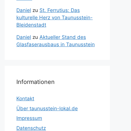
Daniel
zu
St. Ferrutius: Das
kulturelle Herz von Taunusstein-
Bleidenstadt
Daniel
zu
Aktueller Stand des
Glasfaserausbaus in Taunusstein
Informationen
Kontakt
Über taunusstein-lokal.de
Impressum
Datenschutz