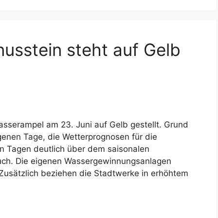
usstein steht auf Gelb
sserampel am 23. Juni auf Gelb gestellt. Grund
enen Tage, die Wetterprognosen für die
 Tagen deutlich über dem saisonalen
auch. Die eigenen Wassergewinnungsanlagen
. Zusätzlich beziehen die Stadtwerke in erhöhtem