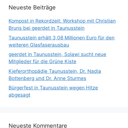
Neueste Beiträge
Kompost in Rekordzeit: Workshop mit Christian
Bruns bei geerdet in Taunusstein
Taunusstein erhält 3,08 Millionen Euro für den
weiteren Glasfaserausbau
geerdet in Taunusstein, Solawi sucht neue
Mitglieder für die Grüne Kiste
Kieferorthopädie Taunusstein, Dr. Nadja
Bottenberg und Dr. Anne Sturmes
Bürgerfest in Taunusstein wegen Hitze
abgesagt
Neueste Kommentare