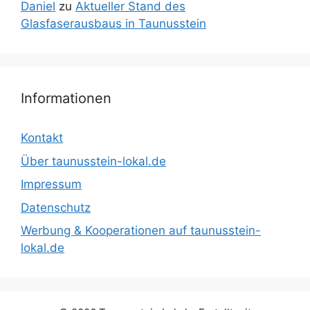
Daniel
zu
Aktueller Stand des
Glasfaserausbaus in Taunusstein
Informationen
Kontakt
Über taunusstein-lokal.de
Impressum
Datenschutz
Werbung & Kooperationen auf taunusstein-
lokal.de