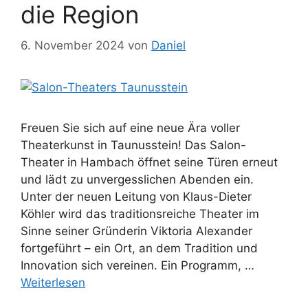
die Region
6. November 2024
von
Daniel
Freuen Sie sich auf eine neue Ära voller
Theaterkunst in Taunusstein! Das Salon-
Theater in Hambach öffnet seine Türen erneut
und lädt zu unvergesslichen Abenden ein.
Unter der neuen Leitung von Klaus-Dieter
Köhler wird das traditionsreiche Theater im
Sinne seiner Gründerin Viktoria Alexander
fortgeführt – ein Ort, an dem Tradition und
Innovation sich vereinen. Ein Programm, …
Weiterlesen