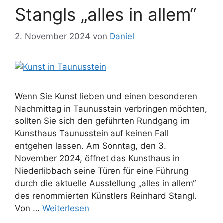
Stangls „alles in allem“
2. November 2024
von
Daniel
Wenn Sie Kunst lieben und einen besonderen
Nachmittag in Taunusstein verbringen möchten,
sollten Sie sich den geführten Rundgang im
Kunsthaus Taunusstein auf keinen Fall
entgehen lassen. Am Sonntag, den 3.
November 2024, öffnet das Kunsthaus in
Niederlibbach seine Türen für eine Führung
durch die aktuelle Ausstellung „alles in allem“
des renommierten Künstlers Reinhard Stangl.
Von …
Weiterlesen