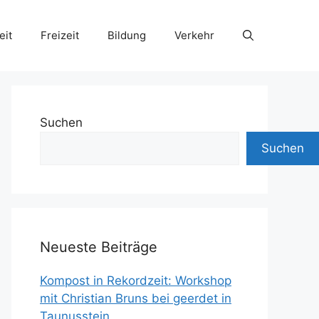
eit
Freizeit
Bildung
Verkehr
Suchen
Suchen
Neueste Beiträge
Kompost in Rekordzeit: Workshop
mit Christian Bruns bei geerdet in
Taunusstein