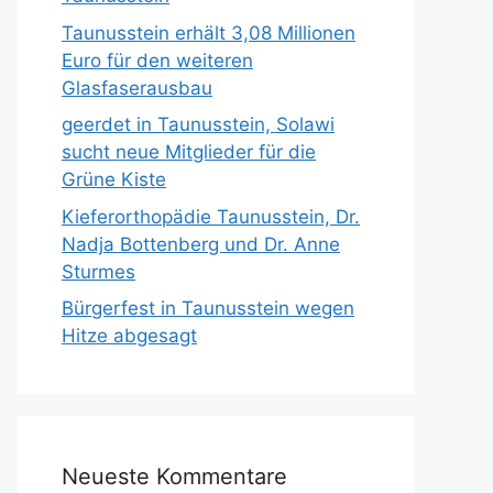
Taunusstein erhält 3,08 Millionen
Euro für den weiteren
Glasfaserausbau
geerdet in Taunusstein, Solawi
sucht neue Mitglieder für die
Grüne Kiste
Kieferorthopädie Taunusstein, Dr.
Nadja Bottenberg und Dr. Anne
Sturmes
Bürgerfest in Taunusstein wegen
Hitze abgesagt
Neueste Kommentare