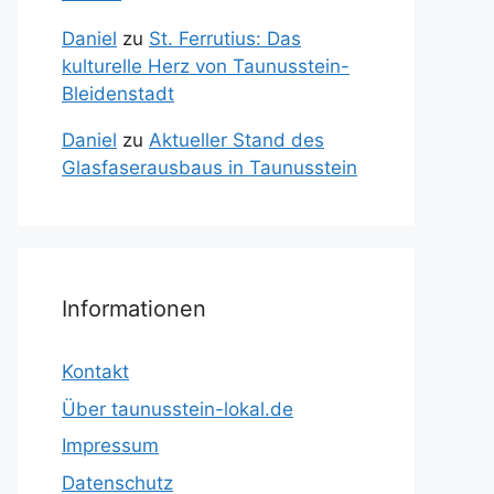
Daniel
zu
St. Ferrutius: Das
kulturelle Herz von Taunusstein-
Bleidenstadt
Daniel
zu
Aktueller Stand des
Glasfaserausbaus in Taunusstein
Informationen
Kontakt
Über taunusstein-lokal.de
Impressum
Datenschutz