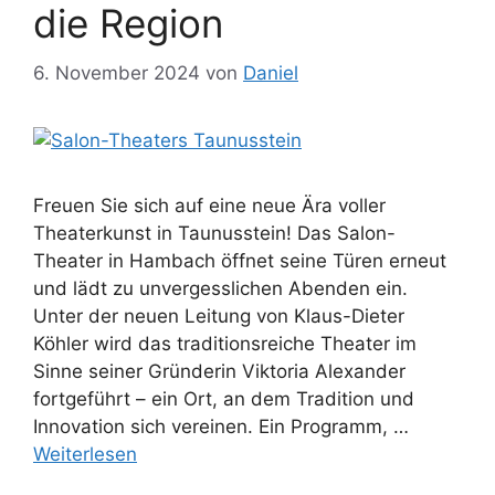
die Region
6. November 2024
von
Daniel
Freuen Sie sich auf eine neue Ära voller
Theaterkunst in Taunusstein! Das Salon-
Theater in Hambach öffnet seine Türen erneut
und lädt zu unvergesslichen Abenden ein.
Unter der neuen Leitung von Klaus-Dieter
Köhler wird das traditionsreiche Theater im
Sinne seiner Gründerin Viktoria Alexander
fortgeführt – ein Ort, an dem Tradition und
Innovation sich vereinen. Ein Programm, …
Weiterlesen