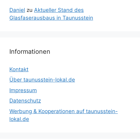
Daniel
zu
Aktueller Stand des
Glasfaserausbaus in Taunusstein
Informationen
Kontakt
Über taunusstein-lokal.de
Impressum
Datenschutz
Werbung & Kooperationen auf taunusstein-
lokal.de