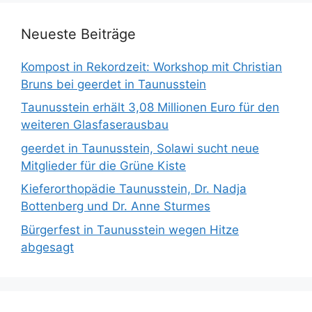
Neueste Beiträge
Kompost in Rekordzeit: Workshop mit Christian
Bruns bei geerdet in Taunusstein
Taunusstein erhält 3,08 Millionen Euro für den
weiteren Glasfaserausbau
geerdet in Taunusstein, Solawi sucht neue
Mitglieder für die Grüne Kiste
Kieferorthopädie Taunusstein, Dr. Nadja
Bottenberg und Dr. Anne Sturmes
Bürgerfest in Taunusstein wegen Hitze
abgesagt