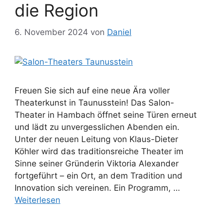
die Region
6. November 2024
von
Daniel
Freuen Sie sich auf eine neue Ära voller
Theaterkunst in Taunusstein! Das Salon-
Theater in Hambach öffnet seine Türen erneut
und lädt zu unvergesslichen Abenden ein.
Unter der neuen Leitung von Klaus-Dieter
Köhler wird das traditionsreiche Theater im
Sinne seiner Gründerin Viktoria Alexander
fortgeführt – ein Ort, an dem Tradition und
Innovation sich vereinen. Ein Programm, …
Weiterlesen