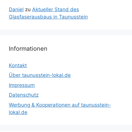
Daniel
zu
Aktueller Stand des
Glasfaserausbaus in Taunusstein
Informationen
Kontakt
Über taunusstein-lokal.de
Impressum
Datenschutz
Werbung & Kooperationen auf taunusstein-
lokal.de