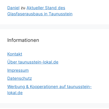
Daniel
zu
Aktueller Stand des
Glasfaserausbaus in Taunusstein
Informationen
Kontakt
Über taunusstein-lokal.de
Impressum
Datenschutz
Werbung & Kooperationen auf taunusstein-
lokal.de