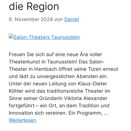
die Region
6. November 2024
von
Daniel
Freuen Sie sich auf eine neue Ära voller
Theaterkunst in Taunusstein! Das Salon-
Theater in Hambach öffnet seine Türen erneut
und lädt zu unvergesslichen Abenden ein.
Unter der neuen Leitung von Klaus-Dieter
Köhler wird das traditionsreiche Theater im
Sinne seiner Gründerin Viktoria Alexander
fortgeführt – ein Ort, an dem Tradition und
Innovation sich vereinen. Ein Programm, …
Weiterlesen