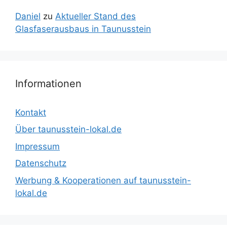
Daniel
zu
Aktueller Stand des
Glasfaserausbaus in Taunusstein
Informationen
Kontakt
Über taunusstein-lokal.de
Impressum
Datenschutz
Werbung & Kooperationen auf taunusstein-
lokal.de