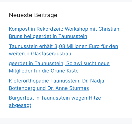
Neueste Beiträge
Kompost in Rekordzeit: Workshop mit Christian
Bruns bei geerdet in Taunusstein
Taunusstein erhält 3,08 Millionen Euro für den
weiteren Glasfaserausbau
geerdet in Taunusstein, Solawi sucht neue
Mitglieder für die Grüne Kiste
Kieferorthopädie Taunusstein, Dr. Nadja
Bottenberg und Dr. Anne Sturmes
Bürgerfest in Taunusstein wegen Hitze
abgesagt