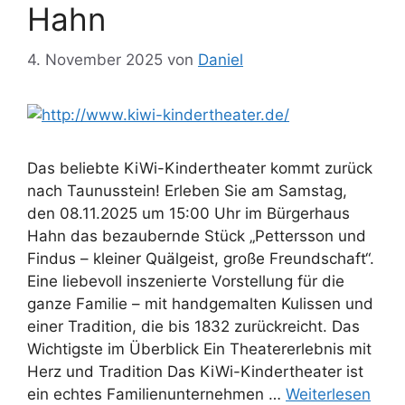
Hahn
4. November 2025
von
Daniel
Das beliebte KiWi-Kindertheater kommt zurück
nach Taunusstein! Erleben Sie am Samstag,
den 08.11.2025 um 15:00 Uhr im Bürgerhaus
Hahn das bezaubernde Stück „Pettersson und
Findus – kleiner Quälgeist, große Freundschaft“.
Eine liebevoll inszenierte Vorstellung für die
ganze Familie – mit handgemalten Kulissen und
einer Tradition, die bis 1832 zurückreicht. Das
Wichtigste im Überblick Ein Theatererlebnis mit
Herz und Tradition Das KiWi-Kindertheater ist
ein echtes Familienunternehmen …
Weiterlesen