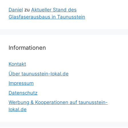
Daniel
zu
Aktueller Stand des
Glasfaserausbaus in Taunusstein
Informationen
Kontakt
Über taunusstein-lokal.de
Impressum
Datenschutz
Werbung & Kooperationen auf taunusstein-
lokal.de