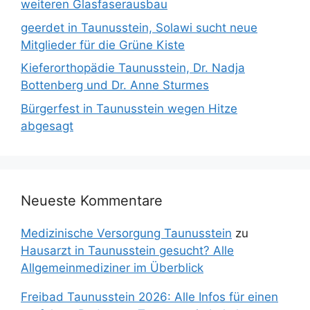
weiteren Glasfaserausbau
geerdet in Taunusstein, Solawi sucht neue
Mitglieder für die Grüne Kiste
Kieferorthopädie Taunusstein, Dr. Nadja
Bottenberg und Dr. Anne Sturmes
Bürgerfest in Taunusstein wegen Hitze
abgesagt
Neueste Kommentare
Medizinische Versorgung Taunusstein
zu
Hausarzt in Taunusstein gesucht? Alle
Allgemeinmediziner im Überblick
Freibad Taunusstein 2026: Alle Infos für einen