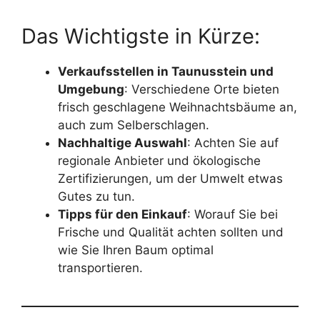
Das Wichtigste in Kürze:
Verkaufsstellen in Taunusstein und
Umgebung
: Verschiedene Orte bieten
frisch geschlagene Weihnachtsbäume an,
auch zum Selberschlagen.
Nachhaltige Auswahl
: Achten Sie auf
regionale Anbieter und ökologische
Zertifizierungen, um der Umwelt etwas
Gutes zu tun.
Tipps für den Einkauf
: Worauf Sie bei
Frische und Qualität achten sollten und
wie Sie Ihren Baum optimal
transportieren.