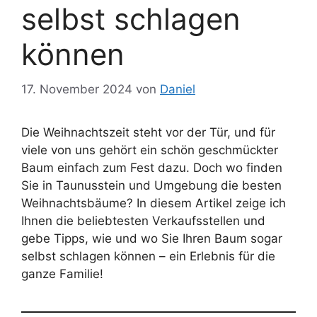
selbst schlagen
können
17. November 2024
von
Daniel
Die Weihnachtszeit steht vor der Tür, und für
viele von uns gehört ein schön geschmückter
Baum einfach zum Fest dazu. Doch wo finden
Sie in Taunusstein und Umgebung die besten
Weihnachtsbäume? In diesem Artikel zeige ich
Ihnen die beliebtesten Verkaufsstellen und
gebe Tipps, wie und wo Sie Ihren Baum sogar
selbst schlagen können – ein Erlebnis für die
ganze Familie!