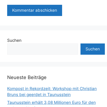
Suchen
Suchen
Neueste Beiträge
Kompost in Rekordzeit: Workshop mit Christian
Bruns bei geerdet in Taunusstein
Taunusstein erhält 3,08 Millionen Euro für den