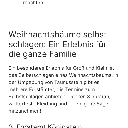
möchten.
Weihnachtsbäume selbst
schlagen: Ein Erlebnis für
die ganze Familie
Ein besonderes Erlebnis für Groß und Klein ist
das Selberschlagen eines Weihnachtsbaums. In
der Umgebung von Taunusstein gibt es
mehrere Forstämter, die Termine zum
Selbstschlagen anbieten. Denken Sie daran,
wetterfeste Kleidung und eine eigene Säge
mitzunehmen!
3. Forstamt Königstein –