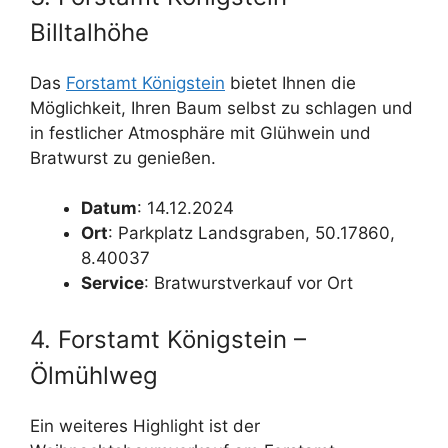
Billtalhöhe
Das
Forstamt Königstein
bietet Ihnen die
Möglichkeit, Ihren Baum selbst zu schlagen und
in festlicher Atmosphäre mit Glühwein und
Bratwurst zu genießen.
Datum
: 14.12.2024
Ort
: Parkplatz Landsgraben, 50.17860,
8.40037
Service
: Bratwurstverkauf vor Ort
4. Forstamt Königstein –
Ölmühlweg
Ein weiteres Highlight ist der