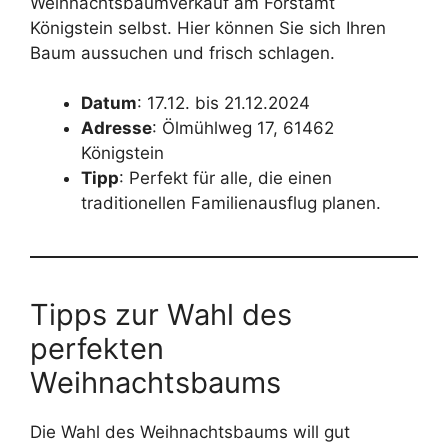
Weihnachtsbaumverkauf am Forstamt
Königstein selbst. Hier können Sie sich Ihren
Baum aussuchen und frisch schlagen.
Datum
: 17.12. bis 21.12.2024
Adresse
: Ölmühlweg 17, 61462
Königstein
Tipp
: Perfekt für alle, die einen
traditionellen Familienausflug planen.
Tipps zur Wahl des
perfekten
Weihnachtsbaums
Die Wahl des Weihnachtsbaums will gut