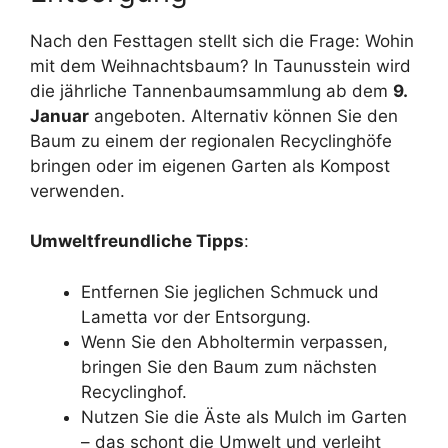
Nach den Festtagen stellt sich die Frage: Wohin
mit dem Weihnachtsbaum? In Taunusstein wird
die jährliche Tannenbaumsammlung ab dem
9.
Januar
angeboten. Alternativ können Sie den
Baum zu einem der regionalen Recyclinghöfe
bringen oder im eigenen Garten als Kompost
verwenden.
Umweltfreundliche Tipps
:
Entfernen Sie jeglichen Schmuck und
Lametta vor der Entsorgung.
Wenn Sie den Abholtermin verpassen,
bringen Sie den Baum zum nächsten
Recyclinghof.
Nutzen Sie die Äste als Mulch im Garten
– das schont die Umwelt und verleiht