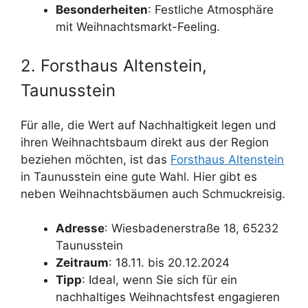
Besonderheiten
: Festliche Atmosphäre
mit Weihnachtsmarkt-Feeling.
2. Forsthaus Altenstein,
Taunusstein
Für alle, die Wert auf Nachhaltigkeit legen und
ihren Weihnachtsbaum direkt aus der Region
beziehen möchten, ist das
Forsthaus Altenstein
in Taunusstein eine gute Wahl. Hier gibt es
neben Weihnachtsbäumen auch Schmuckreisig.
Adresse
: Wiesbadenerstraße 18, 65232
Taunusstein
Zeitraum
: 18.11. bis 20.12.2024
Tipp
: Ideal, wenn Sie sich für ein
nachhaltiges Weihnachtsfest engagieren