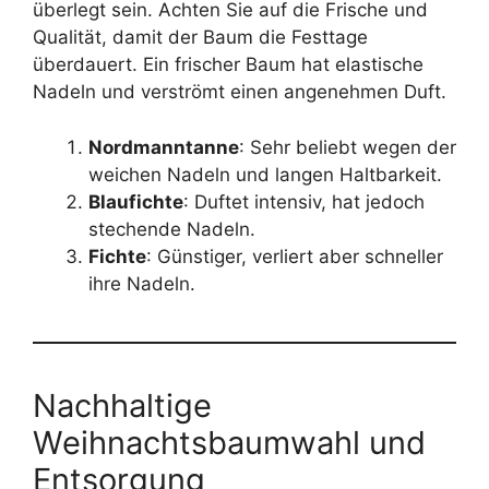
überlegt sein. Achten Sie auf die Frische und
Qualität, damit der Baum die Festtage
überdauert. Ein frischer Baum hat elastische
Nadeln und verströmt einen angenehmen Duft.
Nordmanntanne
: Sehr beliebt wegen der
weichen Nadeln und langen Haltbarkeit.
Blaufichte
: Duftet intensiv, hat jedoch
stechende Nadeln.
Fichte
: Günstiger, verliert aber schneller
ihre Nadeln.
Nachhaltige
Weihnachtsbaumwahl und
Entsorgung