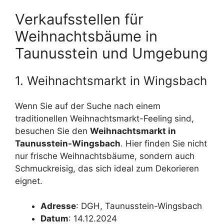
Verkaufsstellen für
Weihnachtsbäume in
Taunusstein und Umgebung
1. Weihnachtsmarkt in Wingsbach
Wenn Sie auf der Suche nach einem
traditionellen Weihnachtsmarkt-Feeling sind,
besuchen Sie den
Weihnachtsmarkt in
Taunusstein-Wingsbach
. Hier finden Sie nicht
nur frische Weihnachtsbäume, sondern auch
Schmuckreisig, das sich ideal zum Dekorieren
eignet.
Adresse
: DGH, Taunusstein-Wingsbach
Datum
: 14.12.2024