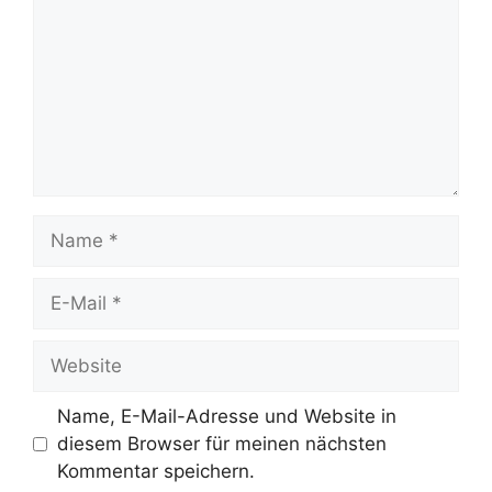
Name
E-
Mail
Website
Name, E-Mail-Adresse und Website in
diesem Browser für meinen nächsten
Kommentar speichern.