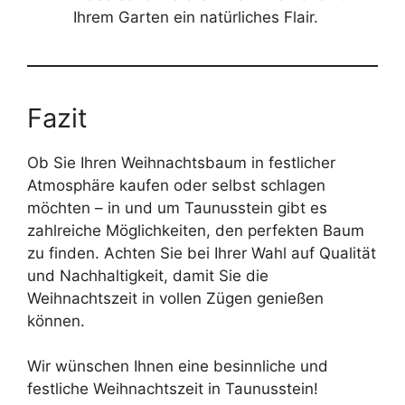
Ihrem Garten ein natürliches Flair.
Fazit
Ob Sie Ihren Weihnachtsbaum in festlicher
Atmosphäre kaufen oder selbst schlagen
möchten – in und um Taunusstein gibt es
zahlreiche Möglichkeiten, den perfekten Baum
zu finden. Achten Sie bei Ihrer Wahl auf Qualität
und Nachhaltigkeit, damit Sie die
Weihnachtszeit in vollen Zügen genießen
können.
Wir wünschen Ihnen eine besinnliche und
festliche Weihnachtszeit in Taunusstein!