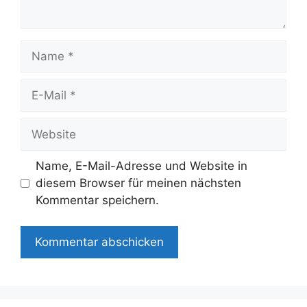
Name
E-
Mail
Website
Name, E-Mail-Adresse und Website in
diesem Browser für meinen nächsten
Kommentar speichern.