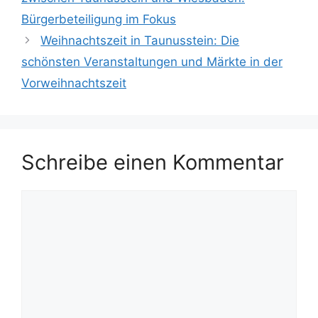
Bürgerbeteiligung im Fokus
Weihnachtszeit in Taunusstein: Die
schönsten Veranstaltungen und Märkte in der
Vorweihnachtszeit
Schreibe einen Kommentar
Kommentar