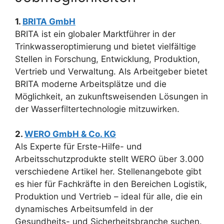
1.
BRITA GmbH
BRITA ist ein globaler Marktführer in der
Trinkwasseroptimierung und bietet vielfältige
Stellen in Forschung, Entwicklung, Produktion,
Vertrieb und Verwaltung. Als Arbeitgeber bietet
BRITA moderne Arbeitsplätze und die
Möglichkeit, an zukunftsweisenden Lösungen in
der Wasserfiltertechnologie mitzuwirken.
2.
WERO GmbH & Co. KG
Als Experte für Erste-Hilfe- und
Arbeitsschutzprodukte stellt WERO über 3.000
verschiedene Artikel her. Stellenangebote gibt
es hier für Fachkräfte in den Bereichen Logistik,
Produktion und Vertrieb – ideal für alle, die ein
dynamisches Arbeitsumfeld in der
Gesundheits- und Sicherheitsbranche suchen.