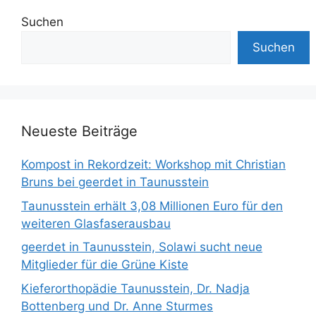
Suchen
Suchen
Neueste Beiträge
Kompost in Rekordzeit: Workshop mit Christian
Bruns bei geerdet in Taunusstein
Taunusstein erhält 3,08 Millionen Euro für den
weiteren Glasfaserausbau
geerdet in Taunusstein, Solawi sucht neue
Mitglieder für die Grüne Kiste
Kieferorthopädie Taunusstein, Dr. Nadja
Bottenberg und Dr. Anne Sturmes