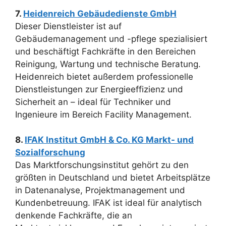
7.
Heidenreich Gebäudedienste GmbH
Dieser Dienstleister ist auf
Gebäudemanagement und -pflege spezialisiert
und beschäftigt Fachkräfte in den Bereichen
Reinigung, Wartung und technische Beratung.
Heidenreich bietet außerdem professionelle
Dienstleistungen zur Energieeffizienz und
Sicherheit an – ideal für Techniker und
Ingenieure im Bereich Facility Management.
8.
IFAK Institut GmbH & Co. KG Markt- und
Sozialforschung
Das Marktforschungsinstitut gehört zu den
größten in Deutschland und bietet Arbeitsplätze
in Datenanalyse, Projektmanagement und
Kundenbetreuung. IFAK ist ideal für analytisch
denkende Fachkräfte, die an