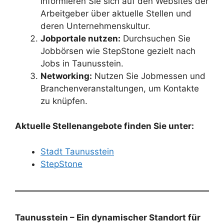
Informieren Sie sich auf den Websites der
Arbeitgeber über aktuelle Stellen und
deren Unternehmenskultur.
Jobportale nutzen:
Durchsuchen Sie
Jobbörsen wie StepStone gezielt nach
Jobs in Taunusstein.
Networking:
Nutzen Sie Jobmessen und
Branchenveranstaltungen, um Kontakte
zu knüpfen.
Aktuelle Stellenangebote finden Sie unter:
Stadt Taunusstein
StepStone
Taunusstein – Ein dynamischer Standort für