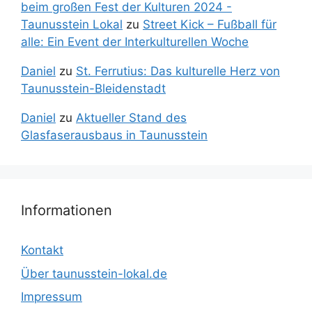
beim großen Fest der Kulturen 2024 -
Taunusstein Lokal
zu
Street Kick – Fußball für
alle: Ein Event der Interkulturellen Woche
Daniel
zu
St. Ferrutius: Das kulturelle Herz von
Taunusstein-Bleidenstadt
Daniel
zu
Aktueller Stand des
Glasfaserausbaus in Taunusstein
Informationen
Kontakt
Über taunusstein-lokal.de
Impressum