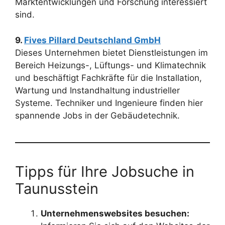
Marktentwicklungen und Forschung interessiert
sind.
9.
Fives Pillard Deutschland GmbH
Dieses Unternehmen bietet Dienstleistungen im
Bereich Heizungs-, Lüftungs- und Klimatechnik
und beschäftigt Fachkräfte für die Installation,
Wartung und Instandhaltung industrieller
Systeme. Techniker und Ingenieure finden hier
spannende Jobs in der Gebäudetechnik.
Tipps für Ihre Jobsuche in
Taunusstein
Unternehmenswebsites besuchen: