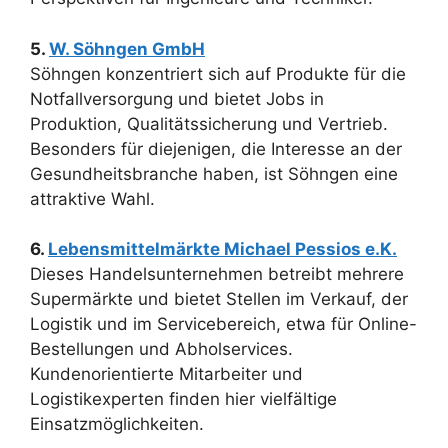
5.
W. Söhngen GmbH
Söhngen konzentriert sich auf Produkte für die
Notfallversorgung und bietet Jobs in
Produktion, Qualitätssicherung und Vertrieb.
Besonders für diejenigen, die Interesse an der
Gesundheitsbranche haben, ist Söhngen eine
attraktive Wahl.
6.
Lebensmittelmärkte Michael Pessios e.K.
Dieses Handelsunternehmen betreibt mehrere
Supermärkte und bietet Stellen im Verkauf, der
Logistik und im Servicebereich, etwa für Online-
Bestellungen und Abholservices.
Kundenorientierte Mitarbeiter und
Logistikexperten finden hier vielfältige
Einsatzmöglichkeiten.