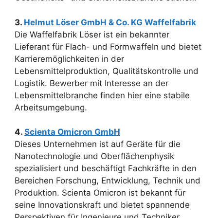
3.
Helmut Löser GmbH & Co. KG Waffelfabrik
Die Waffelfabrik Löser ist ein bekannter
Lieferant für Flach- und Formwaffeln und bietet
Karrieremöglichkeiten in der
Lebensmittelproduktion, Qualitätskontrolle und
Logistik. Bewerber mit Interesse an der
Lebensmittelbranche finden hier eine stabile
Arbeitsumgebung.
4.
Scienta Omicron GmbH
Dieses Unternehmen ist auf Geräte für die
Nanotechnologie und Oberflächenphysik
spezialisiert und beschäftigt Fachkräfte in den
Bereichen Forschung, Entwicklung, Technik und
Produktion. Scienta Omicron ist bekannt für
seine Innovationskraft und bietet spannende
Perspektiven für Ingenieure und Techniker.