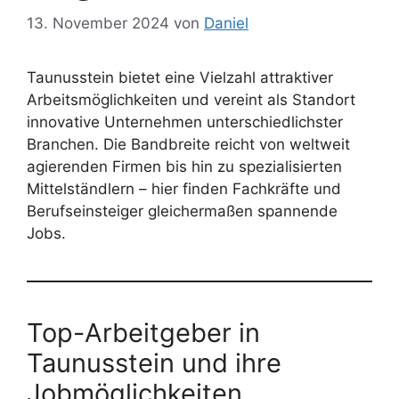
13. November 2024
von
Daniel
Taunusstein bietet eine Vielzahl attraktiver
Arbeitsmöglichkeiten und vereint als Standort
innovative Unternehmen unterschiedlichster
Branchen. Die Bandbreite reicht von weltweit
agierenden Firmen bis hin zu spezialisierten
Mittelständlern – hier finden Fachkräfte und
Berufseinsteiger gleichermaßen spannende
Jobs.
Top-Arbeitgeber in
Taunusstein und ihre
Jobmöglichkeiten