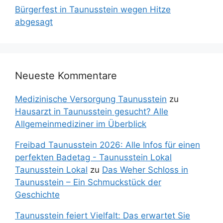
Bürgerfest in Taunusstein wegen Hitze
abgesagt
Neueste Kommentare
Medizinische Versorgung Taunusstein
zu
Hausarzt in Taunusstein gesucht? Alle
Allgemeinmediziner im Überblick
Freibad Taunusstein 2026: Alle Infos für einen
perfekten Badetag - Taunusstein Lokal
Taunusstein Lokal
zu
Das Weher Schloss in
Taunusstein – Ein Schmuckstück der
Geschichte
Taunusstein feiert Vielfalt: Das erwartet Sie