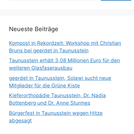
Neueste Beiträge
Kompost in Rekordzeit: Workshop mit Christian
Bruns bei geerdet in Taunusstein
Taunusstein erhält 3,08 Millionen Euro für den
weiteren Glasfaserausbau
geerdet in Taunusstein, Solawi sucht neue
Mitglieder für die Grüne Kiste
Kieferorthopädie Taunusstein, Dr. Nadja
Bottenberg und Dr. Anne Sturmes
Bürgerfest in Taunusstein wegen Hitze
abgesagt