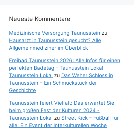
Neueste Kommentare
Medizinische Versorgung Taunusstein
zu
Hausarzt in Taunusstein gesucht? Alle
Allgemeinmediziner im Überblick
Freibad Taunusstein 2026: Alle Infos für einen
perfekten Badetag - Taunusstein Lokal
Taunusstein Lokal
zu
Das Weher Schloss in
Taunusstein – Ein Schmuckstück der
Geschichte
Taunusstein feiert Vielfalt: Das erwartet Sie
beim großen Fest der Kulturen 2024 -
Taunusstein Lokal
zu
Street Kick – Fußball für
alle: Ein Event der Interkulturellen Woche