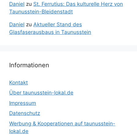
Daniel
zu
St. Ferrutius: Das kulturelle Herz von
Taunusstein-Bleidenstadt
Daniel
zu
Aktueller Stand des
Glasfaserausbaus in Taunusstein
Informationen
Kontakt
Über taunusstein-lokal.de
Impressum
Datenschutz
Werbung & Kooperationen auf taunusstein-
lokal.de