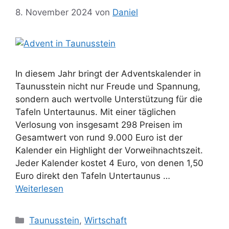
8. November 2024
von
Daniel
In diesem Jahr bringt der Adventskalender in
Taunusstein nicht nur Freude und Spannung,
sondern auch wertvolle Unterstützung für die
Tafeln Untertaunus. Mit einer täglichen
Verlosung von insgesamt 298 Preisen im
Gesamtwert von rund 9.000 Euro ist der
Kalender ein Highlight der Vorweihnachtszeit.
Jeder Kalender kostet 4 Euro, von denen 1,50
Euro direkt den Tafeln Untertaunus …
Weiterlesen
Kategorien
Taunusstein
,
Wirtschaft