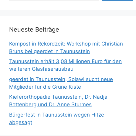
Neueste Beiträge
Kompost in Rekordzeit: Workshop mit Christian
Bruns bei geerdet in Taunusstein
Taunusstein erhält 3,08 Millionen Euro für den
weiteren Glasfaserausbau
geerdet in Taunusstein, Solawi sucht neue
Mitglieder für die Grüne Kiste
Kieferorthopädie Taunusstein, Dr. Nadja
Bottenberg und Dr. Anne Sturmes
Bürgerfest in Taunusstein wegen Hitze
abgesagt