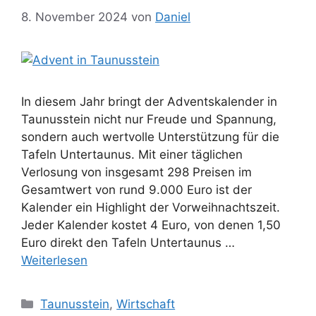
8. November 2024
von
Daniel
In diesem Jahr bringt der Adventskalender in
Taunusstein nicht nur Freude und Spannung,
sondern auch wertvolle Unterstützung für die
Tafeln Untertaunus. Mit einer täglichen
Verlosung von insgesamt 298 Preisen im
Gesamtwert von rund 9.000 Euro ist der
Kalender ein Highlight der Vorweihnachtszeit.
Jeder Kalender kostet 4 Euro, von denen 1,50
Euro direkt den Tafeln Untertaunus …
Weiterlesen
Kategorien
Taunusstein
,
Wirtschaft