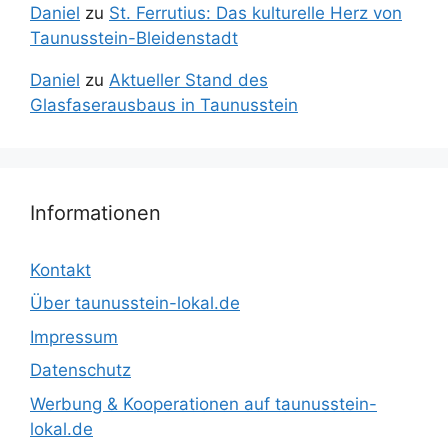
Daniel
zu
St. Ferrutius: Das kulturelle Herz von
Taunusstein-Bleidenstadt
Daniel
zu
Aktueller Stand des
Glasfaserausbaus in Taunusstein
Informationen
Kontakt
Über taunusstein-lokal.de
Impressum
Datenschutz
Werbung & Kooperationen auf taunusstein-
lokal.de