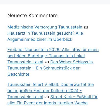
Neueste Kommentare
Medizinische Versorgung Taunusstein
zu
Hausarzt in Taunusstein gesucht? Alle
Allgemeinmediziner im Überblick
Freibad Taunusstein 2026: Alle Infos für einen
perfekten Badetag - Taunusstein Lokal
Taunusstein Lokal
zu
Das Weher Schloss in
Taunusstein – Ein Schmuckstück der
Geschichte
Taunusstein feiert Vielfalt: Das erwartet Sie
beim großen Fest der Kulturen 2024 -
Taunusstein Lokal
zu
Street Kick – Fußball für
alle: Ein Event der Interkulturellen Woche