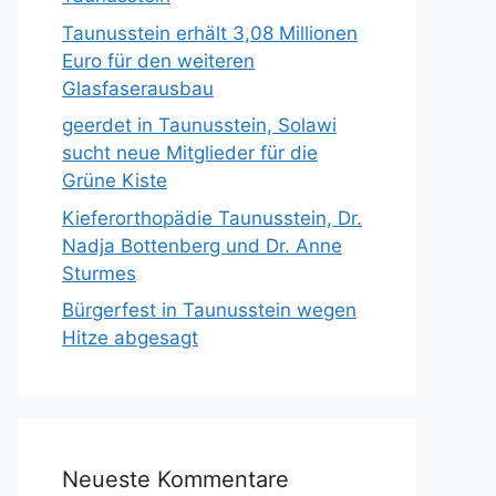
Taunusstein erhält 3,08 Millionen
Euro für den weiteren
Glasfaserausbau
geerdet in Taunusstein, Solawi
sucht neue Mitglieder für die
Grüne Kiste
Kieferorthopädie Taunusstein, Dr.
Nadja Bottenberg und Dr. Anne
Sturmes
Bürgerfest in Taunusstein wegen
Hitze abgesagt
Neueste Kommentare