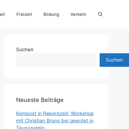
eit
Freizeit
Bildung
Verkehr
Suchen
Suchen
Neueste Beiträge
Kompost in Rekordzeit: Workshop
mit Christian Bruns bei geerdet in
Taunusstein