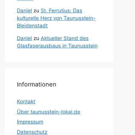
Daniel
zu
St. Ferrutius: Das
kulturelle Herz von Taunusstein-
Bleidenstadt
Daniel
zu
Aktueller Stand des
Glasfaserausbaus in Taunusstein
Informationen
Kontakt
Über taunusstein-lokal.de
Impressum
Datenschutz