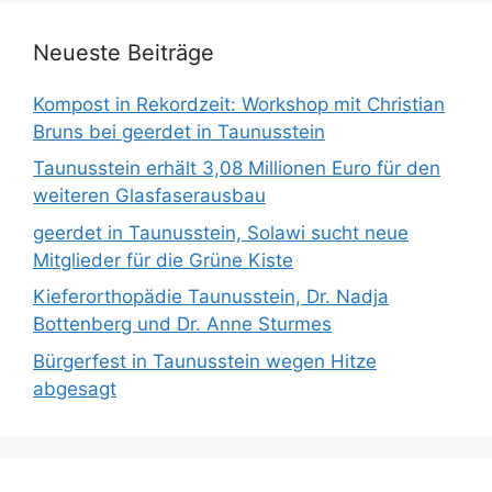
Neueste Beiträge
Kompost in Rekordzeit: Workshop mit Christian
Bruns bei geerdet in Taunusstein
Taunusstein erhält 3,08 Millionen Euro für den
weiteren Glasfaserausbau
geerdet in Taunusstein, Solawi sucht neue
Mitglieder für die Grüne Kiste
Kieferorthopädie Taunusstein, Dr. Nadja
Bottenberg und Dr. Anne Sturmes
Bürgerfest in Taunusstein wegen Hitze
abgesagt