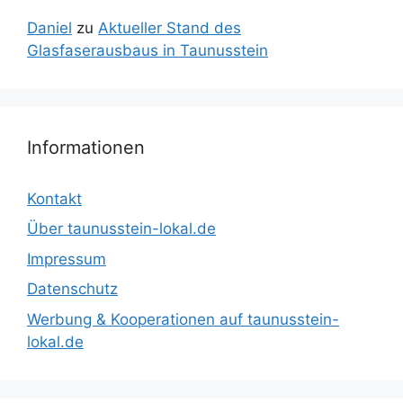
Daniel
zu
Aktueller Stand des
Glasfaserausbaus in Taunusstein
Informationen
Kontakt
Über taunusstein-lokal.de
Impressum
Datenschutz
Werbung & Kooperationen auf taunusstein-
lokal.de