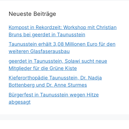
Neueste Beiträge
Kompost in Rekordzeit: Workshop mit Christian
Bruns bei geerdet in Taunusstein
Taunusstein erhält 3,08 Millionen Euro für den
weiteren Glasfaserausbau
geerdet in Taunusstein, Solawi sucht neue
Mitglieder für die Grüne Kiste
Kieferorthopädie Taunusstein, Dr. Nadja
Bottenberg und Dr. Anne Sturmes
Bürgerfest in Taunusstein wegen Hitze
abgesagt