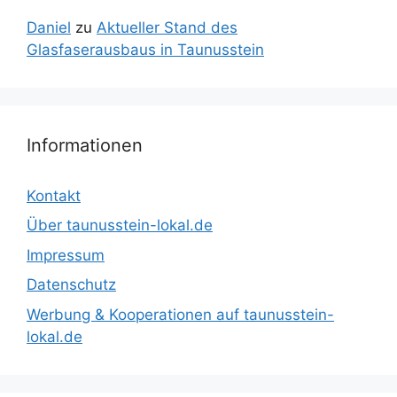
Daniel
zu
Aktueller Stand des
Glasfaserausbaus in Taunusstein
Informationen
Kontakt
Über taunusstein-lokal.de
Impressum
Datenschutz
Werbung & Kooperationen auf taunusstein-
lokal.de