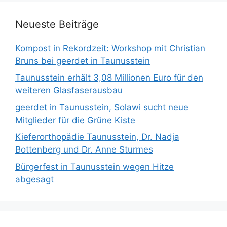
Neueste Beiträge
Kompost in Rekordzeit: Workshop mit Christian
Bruns bei geerdet in Taunusstein
Taunusstein erhält 3,08 Millionen Euro für den
weiteren Glasfaserausbau
geerdet in Taunusstein, Solawi sucht neue
Mitglieder für die Grüne Kiste
Kieferorthopädie Taunusstein, Dr. Nadja
Bottenberg und Dr. Anne Sturmes
Bürgerfest in Taunusstein wegen Hitze
abgesagt