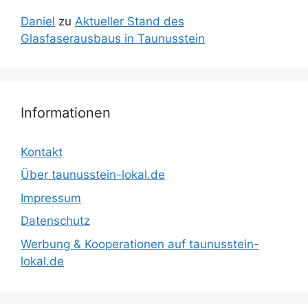
Daniel
zu
Aktueller Stand des
Glasfaserausbaus in Taunusstein
Informationen
Kontakt
Über taunusstein-lokal.de
Impressum
Datenschutz
Werbung & Kooperationen auf taunusstein-
lokal.de