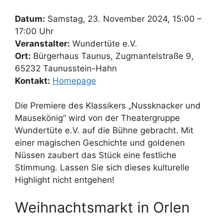
Datum:
Samstag, 23. November 2024, 15:00 –
17:00 Uhr
Veranstalter:
Wundertüte e.V.
Ort:
Bürgerhaus Taunus, Zugmantelstraße 9,
65232 Taunusstein-Hahn
Kontakt:
Homepage
Die Premiere des Klassikers „Nussknacker und
Mausekönig“ wird von der Theatergruppe
Wundertüte e.V. auf die Bühne gebracht. Mit
einer magischen Geschichte und goldenen
Nüssen zaubert das Stück eine festliche
Stimmung. Lassen Sie sich dieses kulturelle
Highlight nicht entgehen!
Weihnachtsmarkt in Orlen