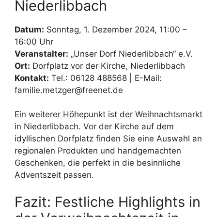
Niederlibbach
Datum:
Sonntag, 1. Dezember 2024, 11:00 –
16:00 Uhr
Veranstalter:
„Unser Dorf Niederlibbach“ e.V.
Ort:
Dorfplatz vor der Kirche, Niederlibbach
Kontakt:
Tel.: 06128 488568 | E-Mail:
familie.metzger@freenet.de
Ein weiterer Höhepunkt ist der Weihnachtsmarkt
in Niederlibbach. Vor der Kirche auf dem
idyllischen Dorfplatz finden Sie eine Auswahl an
regionalen Produkten und handgemachten
Geschenken, die perfekt in die besinnliche
Adventszeit passen.
Fazit: Festliche Highlights in