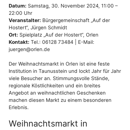
Datum:
Samstag, 30. November 2024, 11:00 –
22:00 Uhr
Veranstalter:
Bürgergemeinschaft „Auf der
Hostert“, Jürgen Schmidt
Ort:
Spielplatz „Auf der Hostert“, Orlen
Kontakt:
Tel.: 06128 73484 | E-Mail:
juergen@orlen.de
Der Weihnachtsmarkt in Orlen ist eine feste
Institution in Taunusstein und lockt Jahr für Jahr
viele Besucher an. Stimmungsvolle Stände,
regionale Köstlichkeiten und ein breites
Angebot an weihnachtlichen Geschenken
machen diesen Markt zu einem besonderen
Erlebnis.
Weihnachtsmarkt in