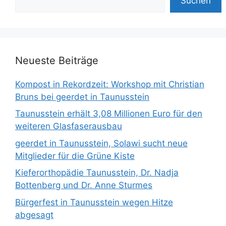
Suchen
Neueste Beiträge
Kompost in Rekordzeit: Workshop mit Christian
Bruns bei geerdet in Taunusstein
Taunusstein erhält 3,08 Millionen Euro für den
weiteren Glasfaserausbau
geerdet in Taunusstein, Solawi sucht neue
Mitglieder für die Grüne Kiste
Kieferorthopädie Taunusstein, Dr. Nadja
Bottenberg und Dr. Anne Sturmes
Bürgerfest in Taunusstein wegen Hitze
abgesagt