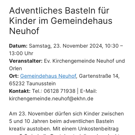
Adventliches Basteln für
Kinder im Gemeindehaus
Neuhof
Datum:
Samstag, 23. November 2024, 10:30 –
13:00 Uhr
Veranstalter:
Ev. Kirchengemeinde Neuhof und
Orlen
Ort:
Gemeindehaus Neuhof
, Gartenstraße 14,
65232 Taunusstein
Kontakt:
Tel.: 06128 71938 | E-Mail:
kirchengemeinde.neuhof@ekhn.de
Am 23. November dürfen sich Kinder zwischen
5 und 10 Jahren beim adventlichen Basteln
kreativ austoben. Mit einem Unkostenbeitrag