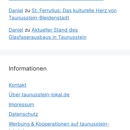
Daniel
zu
St. Ferrutius: Das kulturelle Herz von
Taunusstein-Bleidenstadt
Daniel
zu
Aktueller Stand des
Glasfaserausbaus in Taunusstein
Informationen
Kontakt
Über taunusstein-lokal.de
Impressum
Datenschutz
Werbung & Kooperationen auf taunusstein-