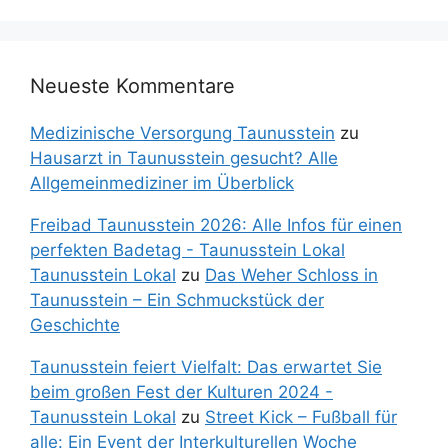
Neueste Kommentare
Medizinische Versorgung Taunusstein
zu
Hausarzt in Taunusstein gesucht? Alle
Allgemeinmediziner im Überblick
Freibad Taunusstein 2026: Alle Infos für einen
perfekten Badetag - Taunusstein Lokal
Taunusstein Lokal
zu
Das Weher Schloss in
Taunusstein – Ein Schmuckstück der
Geschichte
Taunusstein feiert Vielfalt: Das erwartet Sie
beim großen Fest der Kulturen 2024 -
Taunusstein Lokal
zu
Street Kick – Fußball für
alle: Ein Event der Interkulturellen Woche