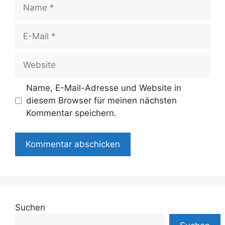
Name
E-
Mail
Website
Name, E-Mail-Adresse und Website in
diesem Browser für meinen nächsten
Kommentar speichern.
Suchen