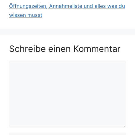
Öffnungszeiten, Annahmeliste und alles was du
wissen musst
Schreibe einen Kommentar
Kommentar