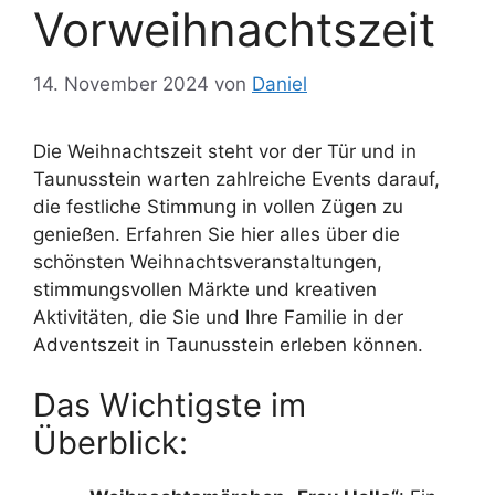
Vorweihnachtszeit
14. November 2024
von
Daniel
Die Weihnachtszeit steht vor der Tür und in
Taunusstein warten zahlreiche Events darauf,
die festliche Stimmung in vollen Zügen zu
genießen. Erfahren Sie hier alles über die
schönsten Weihnachtsveranstaltungen,
stimmungsvollen Märkte und kreativen
Aktivitäten, die Sie und Ihre Familie in der
Adventszeit in Taunusstein erleben können.
Das Wichtigste im
Überblick: