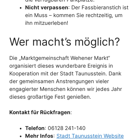
Nicht verpassen
: Der Fassbieranstich ist
ein Muss – kommen Sie rechtzeitig, um
ihn mitzuerleben!
Wer macht’s möglich?
Die „Marktgemeinschaft Wehener Markt“
organisiert dieses wunderbare Ereignis in
Kooperation mit der Stadt Taunusstein. Dank
der gemeinsamen Anstrengungen vieler
engagierter Menschen können wir jedes Jahr
dieses großartige Fest genießen.
Kontakt für Rückfragen
:
Telefon
: 06128 241-140
Mehr Infos
:
Stadt Taunusstein Website