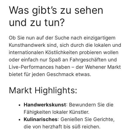
Was gibt’s zu sehen
und zu tun?
Ob Sie nun auf der Suche nach einzigartigem
Kunsthandwerk sind, sich durch die lokalen und
internationalen Köstlichkeiten probieren wollen
oder einfach nur Spaß an Fahrgeschäften und
Live-Performances haben – der Wehener Markt
bietet für jeden Geschmack etwas.
Markt Highlights:
Handwerkskunst
: Bewundern Sie die
Fähigkeiten lokaler Künstler.
Kulinarisches
: Genießen Sie Gerichte,
die von herzhaft bis süß reichen.