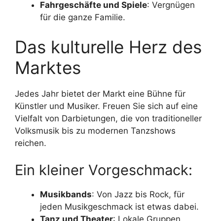
Fahrgeschäfte und Spiele
: Vergnügen
für die ganze Familie.
Das kulturelle Herz des
Marktes
Jedes Jahr bietet der Markt eine Bühne für
Künstler und Musiker. Freuen Sie sich auf eine
Vielfalt von Darbietungen, die von traditioneller
Volksmusik bis zu modernen Tanzshows
reichen.
Ein kleiner Vorgeschmack:
Musikbands
: Von Jazz bis Rock, für
jeden Musikgeschmack ist etwas dabei.
Tanz und Theater
: Lokale Gruppen