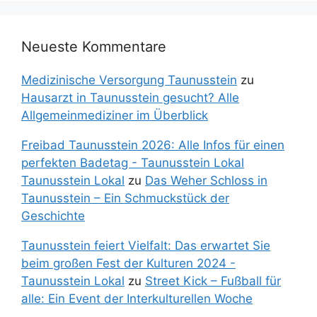
Neueste Kommentare
Medizinische Versorgung Taunusstein
zu
Hausarzt in Taunusstein gesucht? Alle
Allgemeinmediziner im Überblick
Freibad Taunusstein 2026: Alle Infos für einen
perfekten Badetag - Taunusstein Lokal
Taunusstein Lokal
zu
Das Weher Schloss in
Taunusstein – Ein Schmuckstück der
Geschichte
Taunusstein feiert Vielfalt: Das erwartet Sie
beim großen Fest der Kulturen 2024 -
Taunusstein Lokal
zu
Street Kick – Fußball für
alle: Ein Event der Interkulturellen Woche