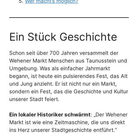
Wer macht’s möglich?
Ein Stück Geschichte
Schon seit über 700 Jahren versammelt der
Wehener Markt Menschen aus Taunusstein und
Umgebung. Was als einfacher Jahrmarkt
begann, ist heute ein pulsierendes Fest, das Alt
und Jung anzieht. Er ist nicht nur ein Markt,
sondern ein Fest, das die Geschichte und Kultur
unserer Stadt feiert.
Ein lokaler Historiker schwärmt
: „Der Wehener
Markt ist wie eine Zeitmaschine, die uns direkt
ins Herz unserer Stadtgeschichte entführt.“