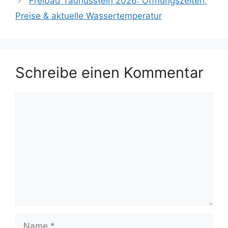
Freibad Taunusstein 2026: Öffnungszeiten,
Preise & aktuelle Wassertemperatur
Schreibe einen Kommentar
Kommentar
Name