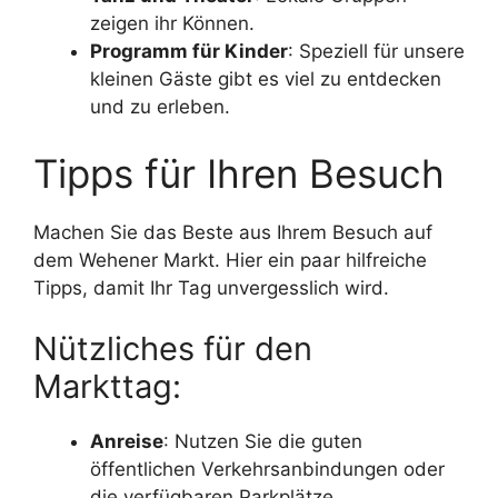
zeigen ihr Können.
Programm für Kinder
: Speziell für unsere
kleinen Gäste gibt es viel zu entdecken
und zu erleben.
Tipps für Ihren Besuch
Machen Sie das Beste aus Ihrem Besuch auf
dem Wehener Markt. Hier ein paar hilfreiche
Tipps, damit Ihr Tag unvergesslich wird.
Nützliches für den
Markttag:
Anreise
: Nutzen Sie die guten
öffentlichen Verkehrsanbindungen oder
die verfügbaren Parkplätze.