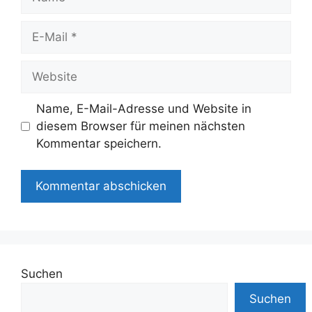
E-
Mail
Website
Name, E-Mail-Adresse und Website in
diesem Browser für meinen nächsten
Kommentar speichern.
Suchen
Suchen