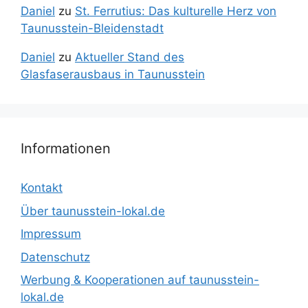
Daniel
zu
St. Ferrutius: Das kulturelle Herz von
Taunusstein-Bleidenstadt
Daniel
zu
Aktueller Stand des
Glasfaserausbaus in Taunusstein
Informationen
Kontakt
Über taunusstein-lokal.de
Impressum
Datenschutz
Werbung & Kooperationen auf taunusstein-
lokal.de