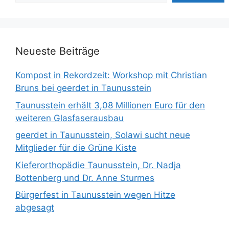
Neueste Beiträge
Kompost in Rekordzeit: Workshop mit Christian
Bruns bei geerdet in Taunusstein
Taunusstein erhält 3,08 Millionen Euro für den
weiteren Glasfaserausbau
geerdet in Taunusstein, Solawi sucht neue
Mitglieder für die Grüne Kiste
Kieferorthopädie Taunusstein, Dr. Nadja
Bottenberg und Dr. Anne Sturmes
Bürgerfest in Taunusstein wegen Hitze
abgesagt