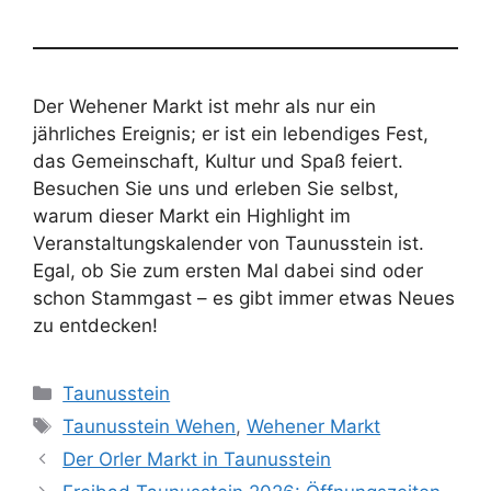
Der Wehener Markt ist mehr als nur ein
jährliches Ereignis; er ist ein lebendiges Fest,
das Gemeinschaft, Kultur und Spaß feiert.
Besuchen Sie uns und erleben Sie selbst,
warum dieser Markt ein Highlight im
Veranstaltungskalender von Taunusstein ist.
Egal, ob Sie zum ersten Mal dabei sind oder
schon Stammgast – es gibt immer etwas Neues
zu entdecken!
Kategorien
Taunusstein
Schlagwörter
Taunusstein Wehen
,
Wehener Markt
Der Orler Markt in Taunusstein