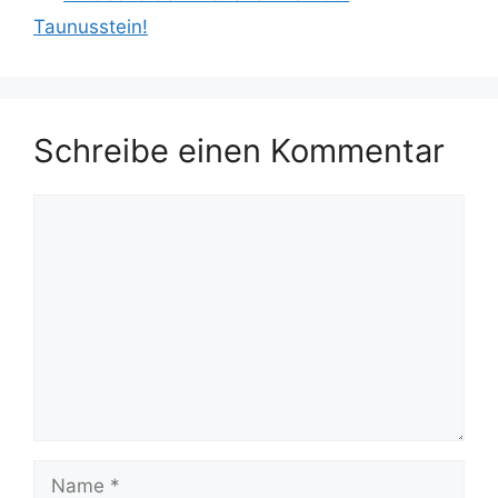
Taunusstein!
Schreibe einen Kommentar
Kommentar
Name