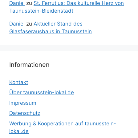
Daniel
zu
St. Ferrutius: Das kulturelle Herz von
Taunusstein-Bleidenstadt
Daniel
zu
Aktueller Stand des
Glasfaserausbaus in Taunusstein
Informationen
Kontakt
Über taunusstein-lokal.de
Impressum
Datenschutz
Werbung & Kooperationen auf taunusstein-
lokal.de