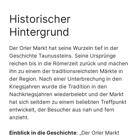
Historischer
Hintergrund
Der Orler Markt hat seine Wurzeln tief in der
Geschichte Taunussteins. Seine Ursprünge
reichen bis in die Römerzeit zurück und machen
ihn zu einem der traditionsreichsten Märkte in
der Region. Nach einer Unterbrechung in den
Kriegsjahren wurde die Tradition in den
Nachkriegsjahren wiederbelebt und der Markt
hat sich seitdem zu einem beliebten Treffpunkt
entwickelt, der Besucher aus nah und fern
anzieht.
Einblick in die Geschichte
: „Der Orler Markt