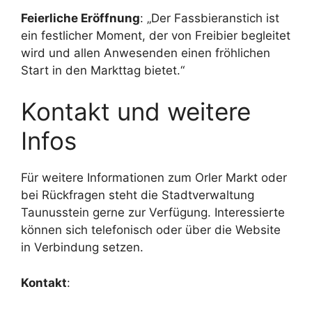
Feierliche Eröffnung
: „Der Fassbieranstich ist
ein festlicher Moment, der von Freibier begleitet
wird und allen Anwesenden einen fröhlichen
Start in den Markttag bietet.“
Kontakt und weitere
Infos
Für weitere Informationen zum Orler Markt oder
bei Rückfragen steht die Stadtverwaltung
Taunusstein gerne zur Verfügung. Interessierte
können sich telefonisch oder über die Website
in Verbindung setzen.
Kontakt
: