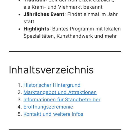
als Kram- und Viehmarkt bekannt
Jährliches Event
: Findet einmal im Jahr
statt
Highlights
: Buntes Programm mit lokalen
Spezialitäten, Kunsthandwerk und mehr
Inhaltsverzeichnis
Historischer Hintergrund
Marktangebot und Attraktionen
Informationen für Standbetreiber
Eröffnungszeremonie
Kontakt und weitere Infos