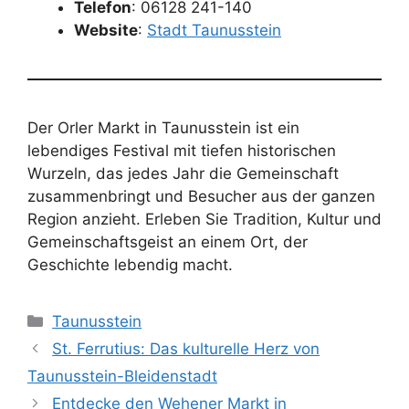
Telefon
: 06128 241-140
Website
:
Stadt Taunusstein
Der Orler Markt in Taunusstein ist ein
lebendiges Festival mit tiefen historischen
Wurzeln, das jedes Jahr die Gemeinschaft
zusammenbringt und Besucher aus der ganzen
Region anzieht. Erleben Sie Tradition, Kultur und
Gemeinschaftsgeist an einem Ort, der
Geschichte lebendig macht.
Kategorien
Taunusstein
St. Ferrutius: Das kulturelle Herz von
Taunusstein-Bleidenstadt
Entdecke den Wehener Markt in