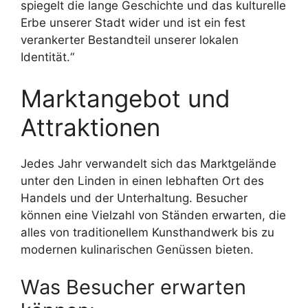
spiegelt die lange Geschichte und das kulturelle
Erbe unserer Stadt wider und ist ein fest
verankerter Bestandteil unserer lokalen
Identität.“
Marktangebot und
Attraktionen
Jedes Jahr verwandelt sich das Marktgelände
unter den Linden in einen lebhaften Ort des
Handels und der Unterhaltung. Besucher
können eine Vielzahl von Ständen erwarten, die
alles von traditionellem Kunsthandwerk bis zu
modernen kulinarischen Genüssen bieten.
Was Besucher erwarten