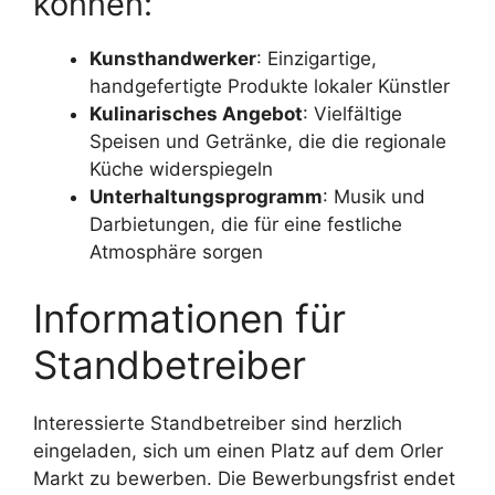
können:
Kunsthandwerker
: Einzigartige,
handgefertigte Produkte lokaler Künstler
Kulinarisches Angebot
: Vielfältige
Speisen und Getränke, die die regionale
Küche widerspiegeln
Unterhaltungsprogramm
: Musik und
Darbietungen, die für eine festliche
Atmosphäre sorgen
Informationen für
Standbetreiber
Interessierte Standbetreiber sind herzlich
eingeladen, sich um einen Platz auf dem Orler
Markt zu bewerben. Die Bewerbungsfrist endet