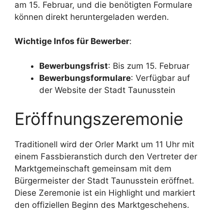
am 15. Februar, und die benötigten Formulare
können direkt heruntergeladen werden.
Wichtige Infos für Bewerber
:
Bewerbungsfrist
: Bis zum 15. Februar
Bewerbungsformulare
: Verfügbar auf
der Website der Stadt Taunusstein
Eröffnungszeremonie
Traditionell wird der Orler Markt um 11 Uhr mit
einem Fassbieranstich durch den Vertreter der
Marktgemeinschaft gemeinsam mit dem
Bürgermeister der Stadt Taunusstein eröffnet.
Diese Zeremonie ist ein Highlight und markiert
den offiziellen Beginn des Marktgeschehens.