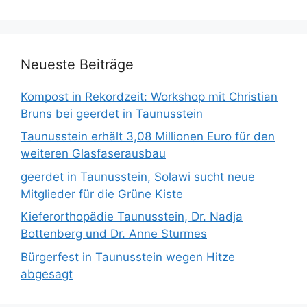
Neueste Beiträge
Kompost in Rekordzeit: Workshop mit Christian
Bruns bei geerdet in Taunusstein
Taunusstein erhält 3,08 Millionen Euro für den
weiteren Glasfaserausbau
geerdet in Taunusstein, Solawi sucht neue
Mitglieder für die Grüne Kiste
Kieferorthopädie Taunusstein, Dr. Nadja
Bottenberg und Dr. Anne Sturmes
Bürgerfest in Taunusstein wegen Hitze
abgesagt