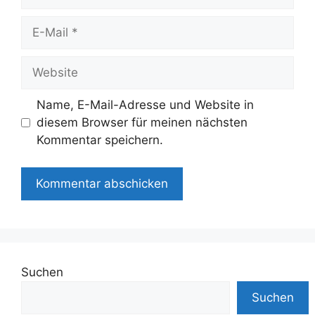
E-
Mail
Website
Name, E-Mail-Adresse und Website in
diesem Browser für meinen nächsten
Kommentar speichern.
Suchen
Suchen