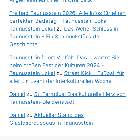
Freibad Taunusstein 2026: Alle Infos für einen
perfekten Badetag - Taunusstein Lokal
Taunusstein Lokal
zu
Das Weher Schloss in
Taunusstein – Ein Schmuckstück der
Geschichte
Taunusstein feiert Vielfalt: Das erwartet Sie
beim großen Fest der Kulturen 2024 -
Taunusstein Lokal
zu
Street Kick – Fußball für
alle: Ein Event der Interkulturellen Woche
Daniel
zu
St. Ferrutius: Das kulturelle Herz von
Taunusstein-Bleidenstadt
Daniel
zu
Aktueller Stand des
Glasfaserausbaus in Taunusstein