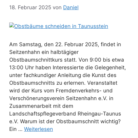
18. Februar 2025
von
Daniel
Am Samstag, den 22. Februar 2025, findet in
Seitzenhahn ein halbtägiger
Obstbaumschnittkurs statt. Von 9:00 bis etwa
13:00 Uhr haben Interessierte die Gelegenheit,
unter fachkundiger Anleitung die Kunst des
Obstbaumschnitts zu erlernen. Veranstaltet
wird der Kurs vom Fremdenverkehrs- und
Verschönerungsverein Seitzenhahn e.V. in
Zusammenarbeit mit dem
Landschaftspflegeverband Rheingau-Taunus
e.V. Warum ist der Obstbaumschnitt wichtig?
Ein …
Weiterlesen