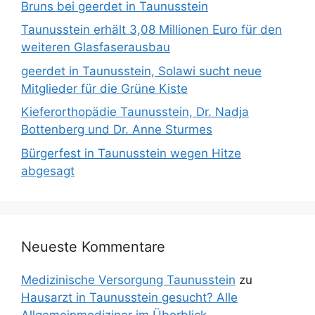
Bruns bei geerdet in Taunusstein
Taunusstein erhält 3,08 Millionen Euro für den
weiteren Glasfaserausbau
geerdet in Taunusstein, Solawi sucht neue
Mitglieder für die Grüne Kiste
Kieferorthopädie Taunusstein, Dr. Nadja
Bottenberg und Dr. Anne Sturmes
Bürgerfest in Taunusstein wegen Hitze
abgesagt
Neueste Kommentare
Medizinische Versorgung Taunusstein
zu
Hausarzt in Taunusstein gesucht? Alle
Allgemeinmediziner im Überblick