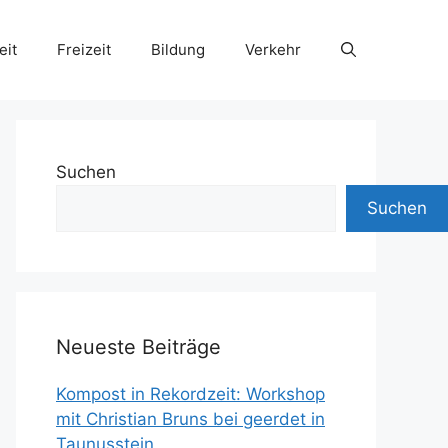
eit
Freizeit
Bildung
Verkehr
Suchen
Suchen
Neueste Beiträge
Kompost in Rekordzeit: Workshop
mit Christian Bruns bei geerdet in
Taunusstein