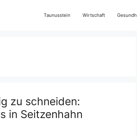
Taunusstein
Wirtschaft
Gesundh
ig zu schneiden:
s in Seitzenhahn