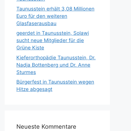
Taunusstein erhält 3,08 Millionen
Euro für den weiteren
Glasfaserausbau
geerdet in Taunusstein, Solawi
sucht neue Mitglieder für die
Grüne Kiste
Kieferorthopädie Taunusstein, Dr.
Nadja Bottenberg und Dr. Anne
Sturmes
Bürgerfest in Taunusstein wegen
Hitze abgesagt
Neueste Kommentare