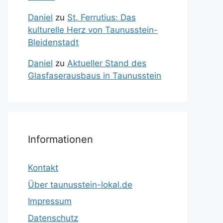
Daniel
zu
St. Ferrutius: Das
kulturelle Herz von Taunusstein-
Bleidenstadt
Daniel
zu
Aktueller Stand des
Glasfaserausbaus in Taunusstein
Informationen
Kontakt
Über taunusstein-lokal.de
Impressum
Datenschutz