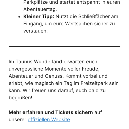
Parkplätze und startet entspannt in euren
Abenteuertag.
Kleiner Tipp
: Nutzt die Schließfächer am
Eingang, um eure Wertsachen sicher zu
verstauen.
Im Taunus Wunderland erwarten euch
unvergessliche Momente voller Freude,
Abenteuer und Genuss. Kommt vorbei und
erlebt, wie magisch ein Tag im Freizeitpark sein
kann. Wir freuen uns darauf, euch bald zu
begrüßen!
Mehr erfahren und Tickets sichern
auf
unserer
offiziellen Website
.