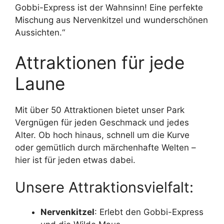
Gobbi-Express ist der Wahnsinn! Eine perfekte
Mischung aus Nervenkitzel und wunderschönen
Aussichten.“
Attraktionen für jede
Laune
Mit über 50 Attraktionen bietet unser Park
Vergnügen für jeden Geschmack und jedes
Alter. Ob hoch hinaus, schnell um die Kurve
oder gemütlich durch märchenhafte Welten –
hier ist für jeden etwas dabei.
Unsere Attraktionsvielfalt:
Nervenkitzel
: Erlebt den Gobbi-Express