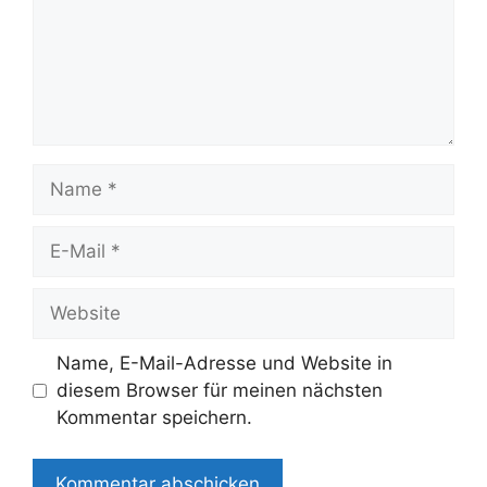
Name
E-
Mail
Website
Name, E-Mail-Adresse und Website in
diesem Browser für meinen nächsten
Kommentar speichern.