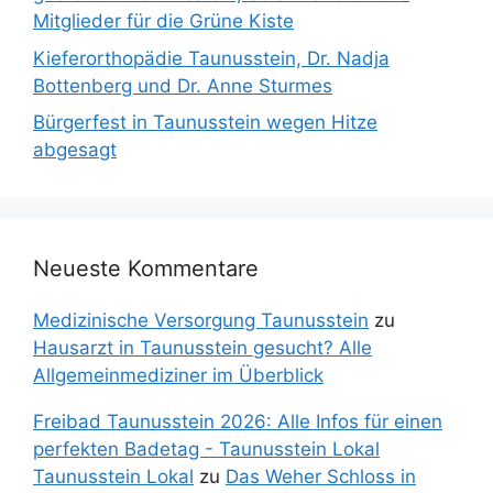
Mitglieder für die Grüne Kiste
Kieferorthopädie Taunusstein, Dr. Nadja
Bottenberg und Dr. Anne Sturmes
Bürgerfest in Taunusstein wegen Hitze
abgesagt
Neueste Kommentare
Medizinische Versorgung Taunusstein
zu
Hausarzt in Taunusstein gesucht? Alle
Allgemeinmediziner im Überblick
Freibad Taunusstein 2026: Alle Infos für einen
perfekten Badetag - Taunusstein Lokal
Taunusstein Lokal
zu
Das Weher Schloss in