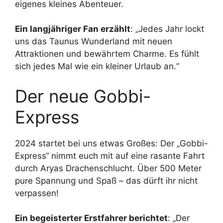
eigenes kleines Abenteuer.
Ein langjähriger Fan erzählt
: „Jedes Jahr lockt
uns das Taunus Wunderland mit neuen
Attraktionen und bewährtem Charme. Es fühlt
sich jedes Mal wie ein kleiner Urlaub an.“
Der neue Gobbi-
Express
2024 startet bei uns etwas Großes: Der „Gobbi-
Express“ nimmt euch mit auf eine rasante Fahrt
durch Aryas Drachenschlucht. Über 500 Meter
pure Spannung und Spaß – das dürft ihr nicht
verpassen!
Ein begeisterter Erstfahrer berichtet
: „Der