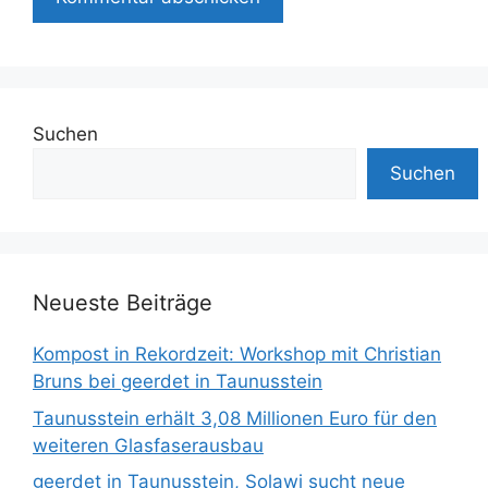
Suchen
Suchen
Neueste Beiträge
Kompost in Rekordzeit: Workshop mit Christian
Bruns bei geerdet in Taunusstein
Taunusstein erhält 3,08 Millionen Euro für den
weiteren Glasfaserausbau
geerdet in Taunusstein, Solawi sucht neue