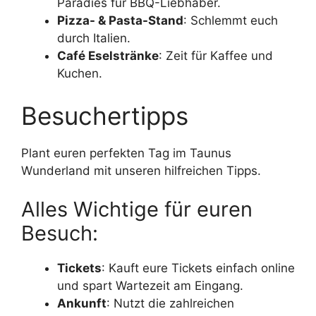
Paradies für BBQ-Liebhaber.
Pizza- & Pasta-Stand
: Schlemmt euch
durch Italien.
Café Eselstränke
: Zeit für Kaffee und
Kuchen.
Besuchertipps
Plant euren perfekten Tag im Taunus
Wunderland mit unseren hilfreichen Tipps.
Alles Wichtige für euren
Besuch:
Tickets
: Kauft eure Tickets einfach online
und spart Wartezeit am Eingang.
Ankunft
: Nutzt die zahlreichen