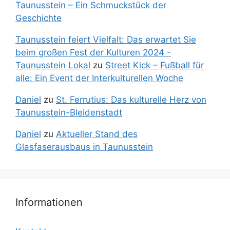
Taunusstein – Ein Schmuckstück der
Geschichte
Taunusstein feiert Vielfalt: Das erwartet Sie
beim großen Fest der Kulturen 2024 -
Taunusstein Lokal
zu
Street Kick – Fußball für
alle: Ein Event der Interkulturellen Woche
Daniel
zu
St. Ferrutius: Das kulturelle Herz von
Taunusstein-Bleidenstadt
Daniel
zu
Aktueller Stand des
Glasfaserausbaus in Taunusstein
Informationen