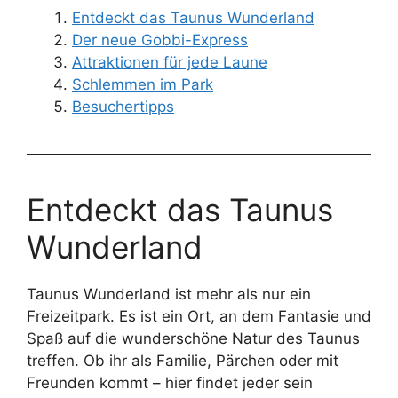
Entdeckt das Taunus Wunderland
Der neue Gobbi-Express
Attraktionen für jede Laune
Schlemmen im Park
Besuchertipps
Entdeckt das Taunus
Wunderland
Taunus Wunderland ist mehr als nur ein
Freizeitpark. Es ist ein Ort, an dem Fantasie und
Spaß auf die wunderschöne Natur des Taunus
treffen. Ob ihr als Familie, Pärchen oder mit
Freunden kommt – hier findet jeder sein