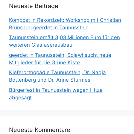
Neueste Beiträge
Kompost in Rekordzeit: Workshop mit Christian
Bruns bei geerdet in Taunusstein
Taunusstein erhält 3,08 Millionen Euro für den
weiteren Glasfaserausbau
geerdet in Taunusstein, Solawi sucht neue
Mitglieder für die Grüne Kiste
Kieferorthopädie Taunusstein, Dr. Nadja
Bottenberg und Dr. Anne Sturmes
Bürgerfest in Taunusstein wegen Hitze
abgesagt
Neueste Kommentare