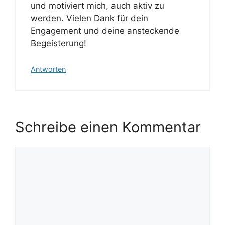
und motiviert mich, auch aktiv zu
werden. Vielen Dank für dein
Engagement und deine ansteckende
Begeisterung!
Antworten
Schreibe einen Kommentar
Kommentar