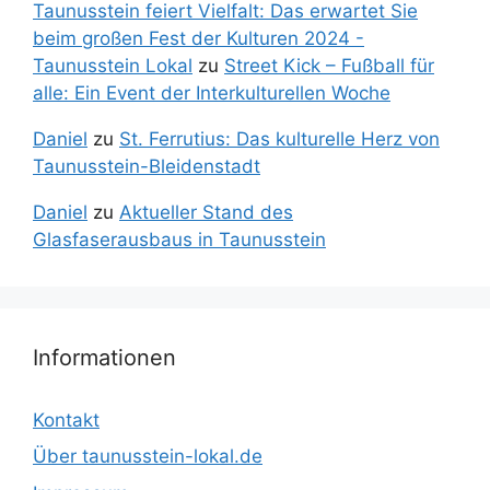
Taunusstein feiert Vielfalt: Das erwartet Sie
beim großen Fest der Kulturen 2024 -
Taunusstein Lokal
zu
Street Kick – Fußball für
alle: Ein Event der Interkulturellen Woche
Daniel
zu
St. Ferrutius: Das kulturelle Herz von
Taunusstein-Bleidenstadt
Daniel
zu
Aktueller Stand des
Glasfaserausbaus in Taunusstein
Informationen
Kontakt
Über taunusstein-lokal.de