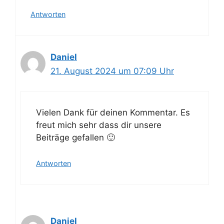
Antworten
Daniel
21. August 2024 um 07:09 Uhr
Vielen Dank für deinen Kommentar. Es
freut mich sehr dass dir unsere
Beiträge gefallen 🙂
Antworten
Daniel