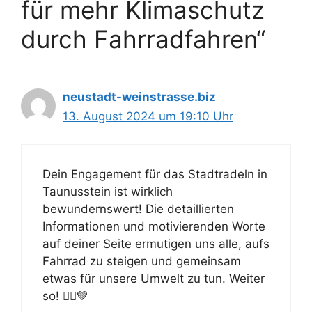
für mehr Klimaschutz
durch Fahrradfahren“
neustadt-weinstrasse.biz
13. August 2024 um 19:10 Uhr
Dein Engagement für das Stadtradeln in
Taunusstein ist wirklich
bewundernswert! Die detaillierten
Informationen und motivierenden Worte
auf deiner Seite ermutigen uns alle, aufs
Fahrrad zu steigen und gemeinsam
etwas für unsere Umwelt zu tun. Weiter
so! 🚴‍♂️💚