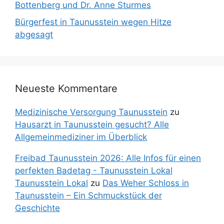
Bottenberg und Dr. Anne Sturmes
Bürgerfest in Taunusstein wegen Hitze
abgesagt
Neueste Kommentare
Medizinische Versorgung Taunusstein
zu
Hausarzt in Taunusstein gesucht? Alle
Allgemeinmediziner im Überblick
Freibad Taunusstein 2026: Alle Infos für einen
perfekten Badetag - Taunusstein Lokal
Taunusstein Lokal
zu
Das Weher Schloss in
Taunusstein – Ein Schmuckstück der
Geschichte