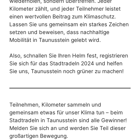
wiederholen, sondern übertreffen. Jeder
Kilometer zählt, und jeder Teilnehmer leistet
einen wertvollen Beitrag zum Klimaschutz.
Lassen Sie uns gemeinsam ein starkes Zeichen
setzen und beweisen, dass nachhaltige
Mobilität in Taunusstein gelebt wird.
Also, schnallen Sie Ihren Helm fest, registrieren
Sie sich für das Stadtradeln 2024 und helfen
Sie uns, Taunusstein noch grüner zu machen!
Teilnehmen, Kilometer sammeln und
gemeinsam etwas für unser Klima tun – beim
Stadtradeln in Taunusstein sind alle Gewinner!
Melden Sie sich an und werden Sie Teil dieser
großartigen Bewegung.