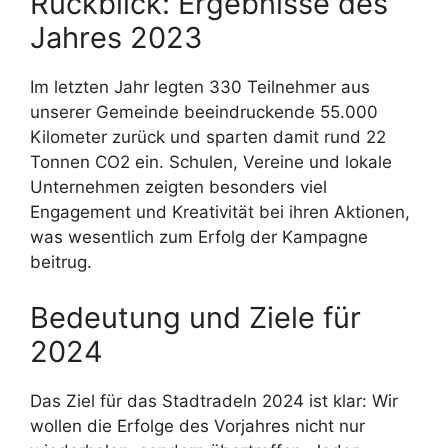
Rückblick: Ergebnisse des
Jahres 2023
Im letzten Jahr legten 330 Teilnehmer aus
unserer Gemeinde beeindruckende 55.000
Kilometer zurück und sparten damit rund 22
Tonnen CO2 ein. Schulen, Vereine und lokale
Unternehmen zeigten besonders viel
Engagement und Kreativität bei ihren Aktionen,
was wesentlich zum Erfolg der Kampagne
beitrug.
Bedeutung und Ziele für
2024
Das Ziel für das Stadtradeln 2024 ist klar: Wir
wollen die Erfolge des Vorjahres nicht nur