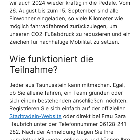
wir auch 2024 wieder kräftig in die Pedale. Vom
26. August bis zum 15. September sind alle
Einwohner eingeladen, so viele Kilometer wie
möglich fahrradfahrend zurückzulegen, um
unseren CO2-Fußabdruck zu reduzieren und ein
Zeichen für nachhaltige Mobilität zu setzen.
Wie funktioniert die
Teilnahme?
Jeder aus Taunusstein kann mitmachen. Egal,
ob Sie alleine fahren, ein Team gründen oder
sich einem bestehenden anschließen möchten.
Registrieren Sie sich einfach auf der offiziellen
Stadtradeln-Website
oder direkt bei Frau Sara
Haubrich unter der Telefonnummer 06128-241
282. Nach der Anmeldung tragen Sie Ihre
geradelten Kilometer online ein und können Ihre