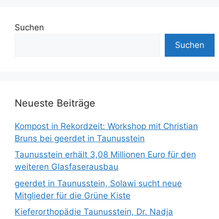
Suchen
Suchen
Neueste Beiträge
Kompost in Rekordzeit: Workshop mit Christian
Bruns bei geerdet in Taunusstein
Taunusstein erhält 3,08 Millionen Euro für den
weiteren Glasfaserausbau
geerdet in Taunusstein, Solawi sucht neue
Mitglieder für die Grüne Kiste
Kieferorthopädie Taunusstein, Dr. Nadja