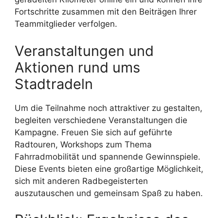
Fortschritte zusammen mit den Beiträgen Ihrer
Teammitglieder verfolgen.
Veranstaltungen und
Aktionen rund ums
Stadtradeln
Um die Teilnahme noch attraktiver zu gestalten,
begleiten verschiedene Veranstaltungen die
Kampagne. Freuen Sie sich auf geführte
Radtouren, Workshops zum Thema
Fahrradmobilität und spannende Gewinnspiele.
Diese Events bieten eine großartige Möglichkeit,
sich mit anderen Radbegeisterten
auszutauschen und gemeinsam Spaß zu haben.