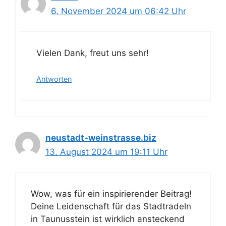
6. November 2024 um 06:42 Uhr
Vielen Dank, freut uns sehr!
Antworten
neustadt-weinstrasse.biz
13. August 2024 um 19:11 Uhr
Wow, was für ein inspirierender Beitrag!
Deine Leidenschaft für das Stadtradeln
in Taunusstein ist wirklich ansteckend