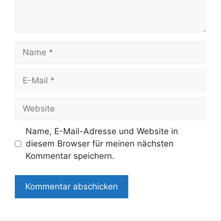
Name
E-
Mail
Website
Name, E-Mail-Adresse und Website in
diesem Browser für meinen nächsten
Kommentar speichern.