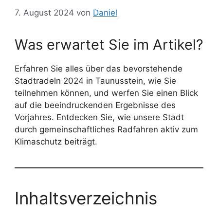
7. August 2024
von
Daniel
Was erwartet Sie im Artikel?
Erfahren Sie alles über das bevorstehende
Stadtradeln 2024 in Taunusstein, wie Sie
teilnehmen können, und werfen Sie einen Blick
auf die beeindruckenden Ergebnisse des
Vorjahres. Entdecken Sie, wie unsere Stadt
durch gemeinschaftliches Radfahren aktiv zum
Klimaschutz beiträgt.
Inhaltsverzeichnis