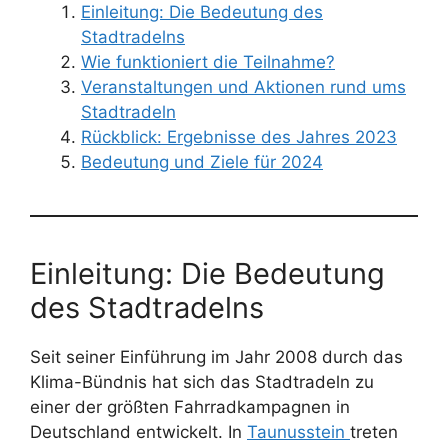
Einleitung: Die Bedeutung des
Stadtradelns
Wie funktioniert die Teilnahme?
Veranstaltungen und Aktionen rund ums
Stadtradeln
Rückblick: Ergebnisse des Jahres 2023
Bedeutung und Ziele für 2024
Einleitung: Die Bedeutung
des Stadtradelns
Seit seiner Einführung im Jahr 2008 durch das
Klima-Bündnis hat sich das Stadtradeln zu
einer der größten Fahrradkampagnen in
Deutschland entwickelt. In
Taunusstein
treten