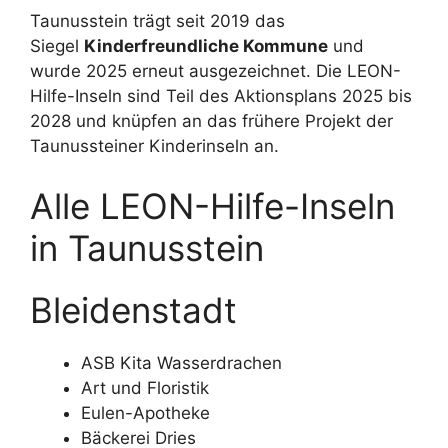
Taunusstein trägt seit 2019 das
Siegel
Kinderfreundliche Kommune
und
wurde 2025 erneut ausgezeichnet. Die LEON-
Hilfe-Inseln sind Teil des Aktionsplans 2025 bis
2028 und knüpfen an das frühere Projekt der
Taunussteiner Kinderinseln an.
Alle LEON-Hilfe-Inseln
in Taunusstein
Bleidenstadt
ASB Kita Wasserdrachen
Art und Floristik
Eulen-Apotheke
Bäckerei Dries