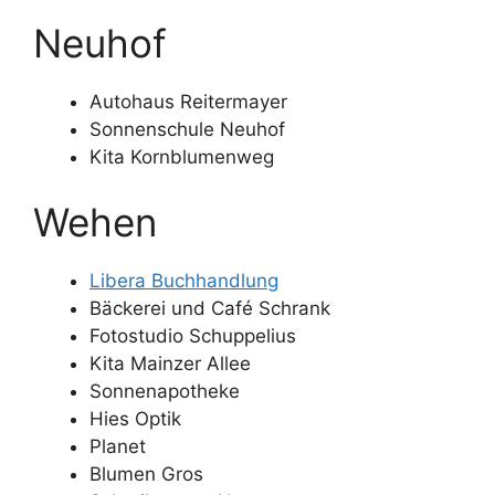
Neuhof
Autohaus Reitermayer
Sonnenschule Neuhof
Kita Kornblumenweg
Wehen
Libera Buchhandlung
Bäckerei und Café Schrank
Fotostudio Schuppelius
Kita Mainzer Allee
Sonnenapotheke
Hies Optik
Planet
Blumen Gros