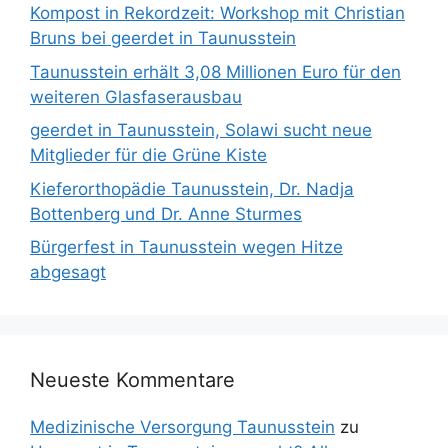
Kompost in Rekordzeit: Workshop mit Christian
Bruns bei geerdet in Taunusstein
Taunusstein erhält 3,08 Millionen Euro für den
weiteren Glasfaserausbau
geerdet in Taunusstein, Solawi sucht neue
Mitglieder für die Grüne Kiste
Kieferorthopädie Taunusstein, Dr. Nadja
Bottenberg und Dr. Anne Sturmes
Bürgerfest in Taunusstein wegen Hitze
abgesagt
Neueste Kommentare
Medizinische Versorgung Taunusstein
zu