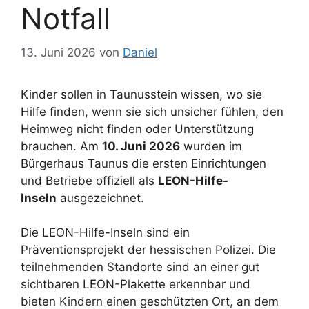
Notfall
13. Juni 2026
von
Daniel
Kinder sollen in Taunusstein wissen, wo sie
Hilfe finden, wenn sie sich unsicher fühlen, den
Heimweg nicht finden oder Unterstützung
brauchen. Am
10. Juni 2026
wurden im
Bürgerhaus Taunus die ersten Einrichtungen
und Betriebe offiziell als
LEON-Hilfe-
Inseln
ausgezeichnet.
Die LEON-Hilfe-Inseln sind ein
Präventionsprojekt der hessischen Polizei. Die
teilnehmenden Standorte sind an einer gut
sichtbaren LEON-Plakette erkennbar und
bieten Kindern einen geschützten Ort, an dem