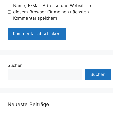
Name, E-Mail-Adresse und Website in
diesem Browser für meinen nächsten
Kommentar speichern.
Suchen
Suchen
Neueste Beiträge