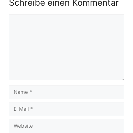
Schreibe einen Kommentar
Kommentar
Name
E-
Mail
Website