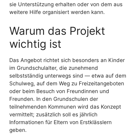
sie Unterstützung erhalten oder von dem aus
weitere Hilfe organisiert werden kann.
Warum das Projekt
wichtig ist
Das Angebot richtet sich besonders an Kinder
im Grundschulalter, die zunehmend
selbstständig unterwegs sind — etwa auf dem
Schulweg, auf dem Weg zu Freizeitangeboten
oder beim Besuch von Freundinnen und
Freunden. In den Grundschulen der
teilnehmenden Kommunen wird das Konzept
vermittelt; zusätzlich soll es jährlich
Informationen für Eltern von Erstklässlern
geben.