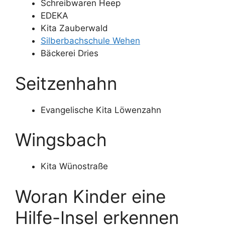
Schreibwaren Heep
EDEKA
Kita Zauberwald
Silberbachschule Wehen
Bäckerei Dries
Seitzenhahn
Evangelische Kita Löwenzahn
Wingsbach
Kita Wünostraße
Woran Kinder eine
Hilfe-Insel erkennen