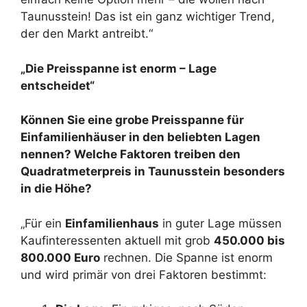
Taunusstein! Das ist ein ganz wichtiger Trend,
der den Markt antreibt.“
„Die Preisspanne ist enorm – Lage
entscheidet“
Können Sie eine grobe Preisspanne für
Einfamilienhäuser in den beliebten Lagen
nennen? Welche Faktoren treiben den
Quadratmeterpreis in Taunusstein besonders
in die Höhe?
„Für ein
Einfamilienhaus
in guter Lage müssen
Kaufinteressenten aktuell mit grob
450.000 bis
800.000 Euro
rechnen. Die Spanne ist enorm
und wird primär von drei Faktoren bestimmt: