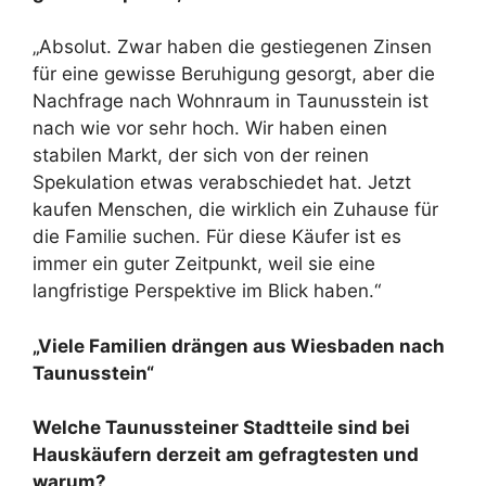
„Absolut. Zwar haben die gestiegenen Zinsen
für eine gewisse Beruhigung gesorgt, aber die
Nachfrage nach Wohnraum in Taunusstein ist
nach wie vor sehr hoch. Wir haben einen
stabilen Markt, der sich von der reinen
Spekulation etwas verabschiedet hat. Jetzt
kaufen Menschen, die wirklich ein Zuhause für
die Familie suchen. Für diese Käufer ist es
immer ein guter Zeitpunkt, weil sie eine
langfristige Perspektive im Blick haben.“
„Viele Familien drängen aus Wiesbaden nach
Taunusstein“
Welche Taunussteiner Stadtteile sind bei
Hauskäufern derzeit am gefragtesten und
warum?