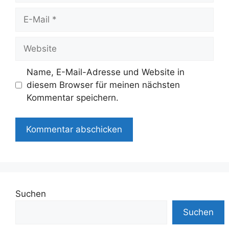
E-
Mail
Website
Name, E-Mail-Adresse und Website in
diesem Browser für meinen nächsten
Kommentar speichern.
Suchen
Suchen