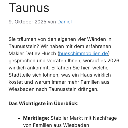
Taunus
9. Oktober 2025
von
Daniel
Sie träumen von den eigenen vier Wänden in
Taunusstein? Wir haben mit dem erfahrenen
Makler Detlev Hüsch (
hueschimmobilien.de
)
gesprochen und verraten Ihnen, worauf es 2026
wirklich ankommt. Erfahren Sie hier, welche
Stadtteile sich lohnen, was ein Haus wirklich
kostet und warum immer mehr Familien aus
Wiesbaden nach Taunusstein drängen.
Das Wichtigste im Überblick:
Marktlage:
Stabiler Markt mit Nachfrage
von Familien aus Wiesbaden