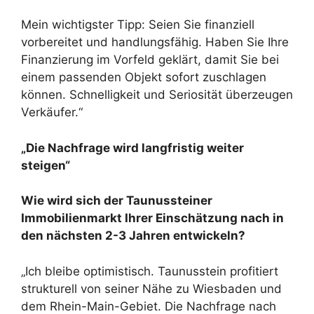
Mein wichtigster Tipp: Seien Sie finanziell
vorbereitet und handlungsfähig. Haben Sie Ihre
Finanzierung im Vorfeld geklärt, damit Sie bei
einem passenden Objekt sofort zuschlagen
können. Schnelligkeit und Seriosität überzeugen
Verkäufer.“
„Die Nachfrage wird langfristig weiter
steigen“
Wie wird sich der Taunussteiner
Immobilienmarkt Ihrer Einschätzung nach in
den nächsten 2-3 Jahren entwickeln?
„Ich bleibe optimistisch. Taunusstein profitiert
strukturell von seiner Nähe zu Wiesbaden und
dem Rhein-Main-Gebiet. Die Nachfrage nach