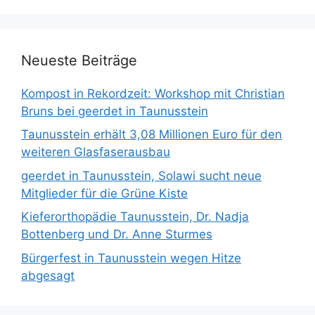
Neueste Beiträge
Kompost in Rekordzeit: Workshop mit Christian
Bruns bei geerdet in Taunusstein
Taunusstein erhält 3,08 Millionen Euro für den
weiteren Glasfaserausbau
geerdet in Taunusstein, Solawi sucht neue
Mitglieder für die Grüne Kiste
Kieferorthopädie Taunusstein, Dr. Nadja
Bottenberg und Dr. Anne Sturmes
Bürgerfest in Taunusstein wegen Hitze
abgesagt