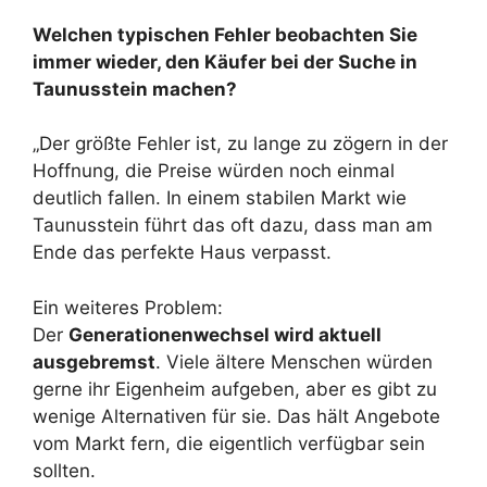
Welchen typischen Fehler beobachten Sie
immer wieder, den Käufer bei der Suche in
Taunusstein machen?
„Der größte Fehler ist, zu lange zu zögern in der
Hoffnung, die Preise würden noch einmal
deutlich fallen. In einem stabilen Markt wie
Taunusstein führt das oft dazu, dass man am
Ende das perfekte Haus verpasst.
Ein weiteres Problem:
Der
Generationenwechsel wird aktuell
ausgebremst
. Viele ältere Menschen würden
gerne ihr Eigenheim aufgeben, aber es gibt zu
wenige Alternativen für sie. Das hält Angebote
vom Markt fern, die eigentlich verfügbar sein
sollten.