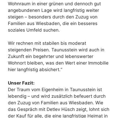
Wohnraum in einer grünen und dennoch gut
angebundenen Lage wird langfristig weiter
steigen – besonders durch den Zuzug von
Familien aus Wiesbaden, die ein besseres
soziales Umfeld suchen.
Wir rechnen mit stabilen bis moderat
steigenden Preisen. Taunusstein wird auch in
Zukunft ein begehrter und lebenswerter
Wohnort bleiben, was den Wert einer Immobilie
hier langfristig absichert.“
Unser Fazit:
Der Traum vom Eigenheim in Taunusstein ist
lebendig – und wird zusätzlich befeuert durch
den Zuzug von Familien aus Wiesbaden. Wie
das Gespräch mit Detlev Hüsch zeigt, lohnt sich
der Kauf für alle, die eine langfristige Heimat in