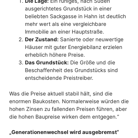
Die Lage:
Ein ruhiges, nach Süden
ausgerichtetes Grundstück in einer
beliebten Sackgasse in Hahn ist deutlich
mehr wert als eine vergleichbare
Immobilie an einer Hauptstraße.
Der Zustand:
Sanierte oder neuwertige
Häuser mit guter Energiebilanz erzielen
erheblich höhere Preise.
Das Grundstück:
Die Größe und die
Beschaffenheit des Grundstücks sind
entscheidende Preistreiber.
Was die Preise aktuell stabil hält, sind die
enormen Baukosten. Normalerweise würden die
hohen Zinsen zu fallenden Preisen führen, aber
die hohen Baupreise wirken dem entgegen.“
„Generationenwechsel wird ausgebremst“