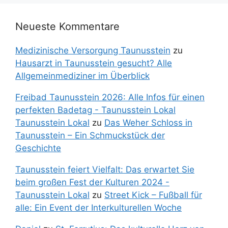
Neueste Kommentare
Medizinische Versorgung Taunusstein
zu
Hausarzt in Taunusstein gesucht? Alle
Allgemeinmediziner im Überblick
Freibad Taunusstein 2026: Alle Infos für einen
perfekten Badetag - Taunusstein Lokal
Taunusstein Lokal
zu
Das Weher Schloss in
Taunusstein – Ein Schmuckstück der
Geschichte
Taunusstein feiert Vielfalt: Das erwartet Sie
beim großen Fest der Kulturen 2024 -
Taunusstein Lokal
zu
Street Kick – Fußball für
alle: Ein Event der Interkulturellen Woche