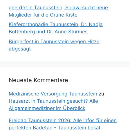
geerdet in Taunusstein, Solawi sucht neue
Mitglieder für die Grüne Kiste
Kieferorthopädie Taunusstein, Dr. Nadja
Bottenberg und Dr. Anne Sturmes
Bürgerfest in Taunusstein wegen Hitze
abgesagt
Neueste Kommentare
Medizinische Versorgung Taunusstein
zu
Hausarzt in Taunusstein gesucht? Alle
Allgemeinmediziner im Überblick
Freibad Taunusstein 2026: Alle Infos für einen
perfekten Badetag - Taunusstein Lokal