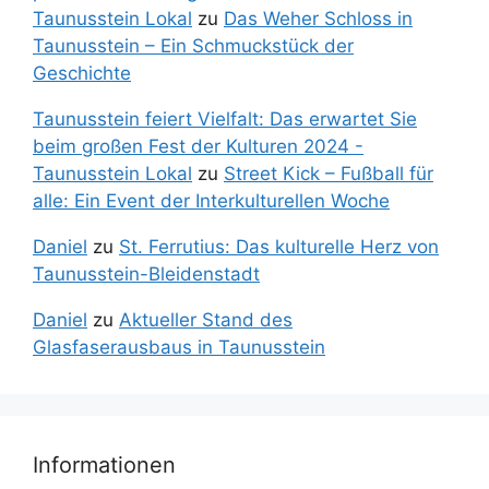
Taunusstein Lokal
zu
Das Weher Schloss in
Taunusstein – Ein Schmuckstück der
Geschichte
Taunusstein feiert Vielfalt: Das erwartet Sie
beim großen Fest der Kulturen 2024 -
Taunusstein Lokal
zu
Street Kick – Fußball für
alle: Ein Event der Interkulturellen Woche
Daniel
zu
St. Ferrutius: Das kulturelle Herz von
Taunusstein-Bleidenstadt
Daniel
zu
Aktueller Stand des
Glasfaserausbaus in Taunusstein
Informationen