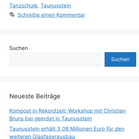
Tanzschule
,
Taunusstein
Schreibe einen Kommentar
Suchen
Suchen
Neueste Beiträge
Kompost in Rekordzeit: Workshop mit Christian
Bruns bei geerdet in Taunusstein
Taunusstein erhält 3,08 Millionen Euro für den
weiteren Glasfaserausbau